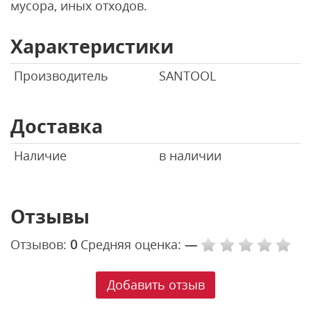
мусора, иных отходов.
Характеристики
Производитель
SANTOOL
Доставка
Наличие
в наличии
Отзывы
Отзывов:
0
Средняя оценка:
—
Добавить отзыв