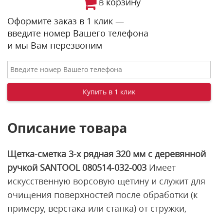
в корзину
Оформите заказ в 1 клик —
введите номер Вашего телефона
и мы Вам перезвоним
Описание товара
Щетка-сметка 3-х рядная 320 мм с деревянной
ручкой SANTOOL 080514-032-003
Имеет
искусственную ворсовую щетину и служит для
очищения поверхностей после обработки (к
примеру, верстака или станка) от стружки,