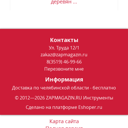
деревян ...
Контакты
Ул. Труда 12/1
zakaz@zapmagazin.ru
8(3519) 46-99-66
Перезвоните мне
Информация
Доставка по челябинской области - бесплатно
© 2012—2026 ZAPMAGAZIN.RU Инструменты
Сделано на платформе
Eshoper.ru
Карта сайта