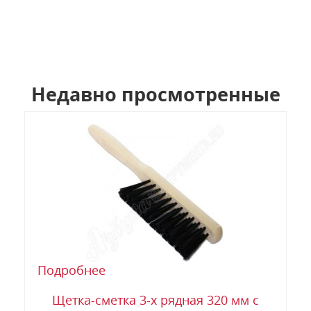
Недавно просмотренные
Подробнее
Щетка-сметка 3-х рядная 320 мм с