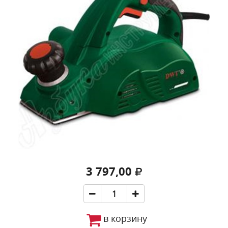
3 797,00
в корзину