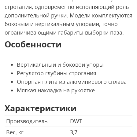
строгания, одновременно исполняющий роль
дополнительной ручки. Модели комплектуются
боковым и вертикальным упорами, точно
ограничивающими габариты выборки паза.
Особенности
Вертикальный и боковой упоры
Регулятор глубины строгания
Опорная плита из алюминиевого сплава
Мягкая накладка на рукоятке
Характеристики
Производитель
DWT
Вес, кг
3,7