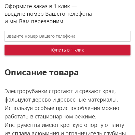
Оформите заказ в 1 клик —
введите номер Вашего телефона
и мы Вам перезвоним
Описание товара
Электрорубанки строгают и срезают края,
фальцуют дерево и древесные материалы.
Используя особые приспособления можно
работать в стационарном режиме.
Инструменты имеют крепкую опорную плиту
из сплава алюминия и ограничитель глубины