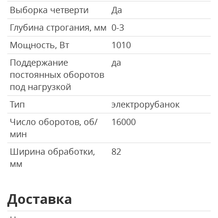
Выборка четверти
Да
Глубина строгания, мм
0-3
Мощность, Вт
1010
Поддержание
да
постоянных оборотов
под нагрузкой
Тип
электрорубанок
Число оборотов, об/
16000
мин
Ширина обработки,
82
мм
Доставка