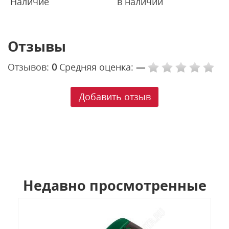
Наличие
в наличии
Отзывы
Отзывов:
0
Средняя оценка:
—
Добавить отзыв
Недавно просмотренные