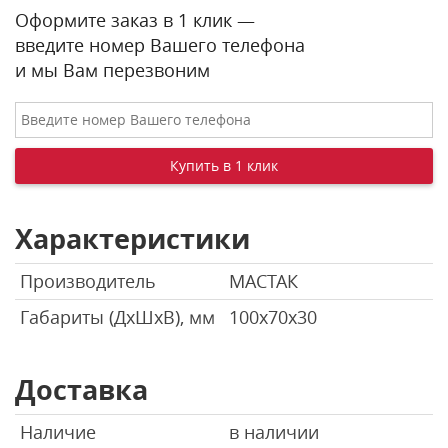
Оформите заказ в 1 клик —
введите номер Вашего телефона
и мы Вам перезвоним
Характеристики
Производитель
МАСТАК
Габариты (ДхШхВ), мм
100х70х30
Доставка
Наличие
в наличии