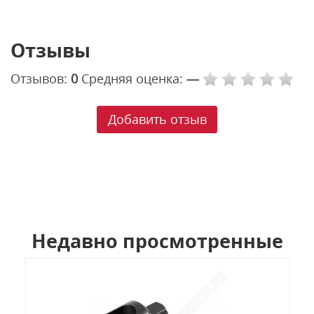
Отзывы
Отзывов:
0
Средняя оценка:
—
Добавить отзыв
Недавно просмотренные