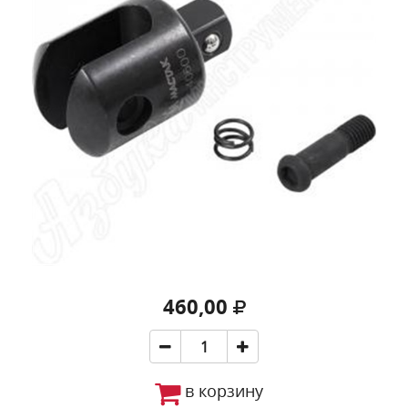
460,00
в корзину