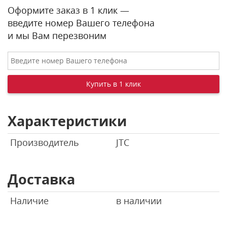
Оформите заказ в 1 клик —
введите номер Вашего телефона
и мы Вам перезвоним
Характеристики
Производитель
JTC
Доставка
Наличие
в наличии