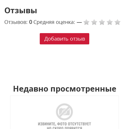
Отзывы
Отзывов:
0
Средняя оценка:
—
Добавить отзыв
Недавно просмотренные