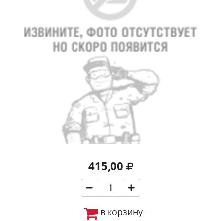
415,00
в корзину