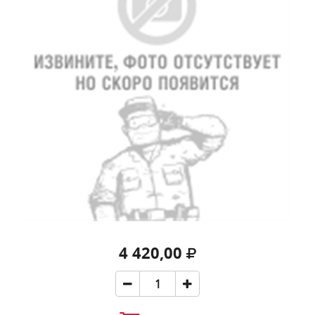
4 420,00