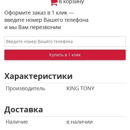
в корзину
Оформите заказ в 1 клик —
введите номер Вашего телефона
и мы Вам перезвоним
Характеристики
Производитель
KING TONY
Доставка
Наличие
в наличии