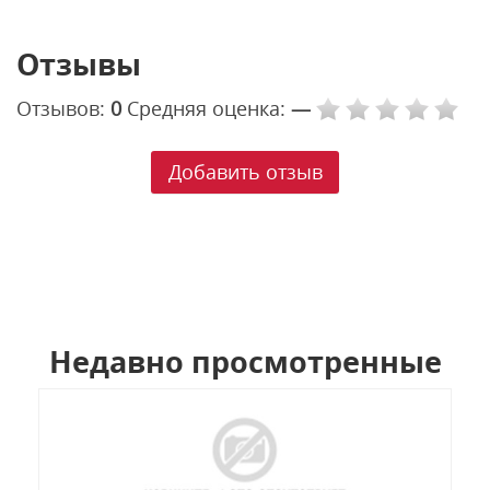
Отзывы
Отзывов:
0
Средняя оценка:
—
Добавить отзыв
Недавно просмотренные