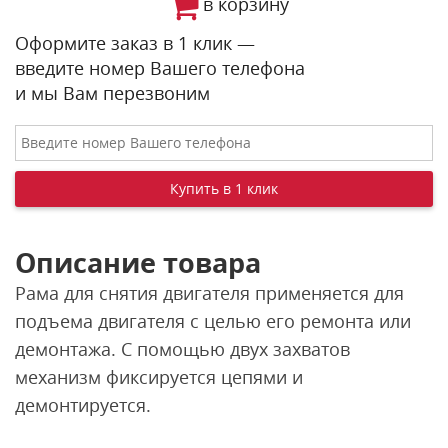
в корзину
Оформите заказ в 1 клик —
введите номер Вашего телефона
и мы Вам перезвоним
Описание товара
Рама для снятия двигателя применяется для
подъема двигателя с целью его ремонта или
демонтажа. С помощью двух захватов
механизм фиксируется цепями и
демонтируется.