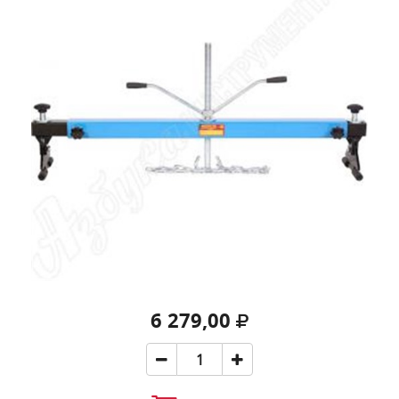
6 279,00