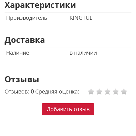
Характеристики
Производитель
KINGTUL
Доставка
Наличие
в наличии
Отзывы
Отзывов:
0
Средняя оценка:
—
Добавить отзыв