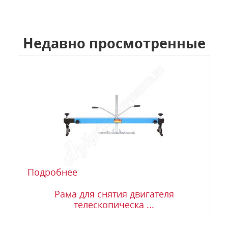
Недавно просмотренные
Подробнее
Рама для снятия двигателя
телескопическа ...