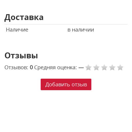
Доставка
Наличие
в наличии
Отзывы
Отзывов:
0
Средняя оценка:
—
Добавить отзыв