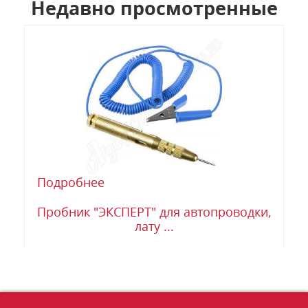
Недавно просмотренные
Подробнее
Пробник "ЭКСПЕРТ" для автопроводки,
лату ...