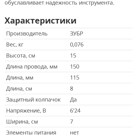
обуславливает надежность инструмента.
Характеристики
Производитель
ЗУБР
Вес, кг
0,076
Высота, см
15
Длина провода, мм
150
Длина, мм
115
Длина, см
8
Защитный колпачок
Да
Напряжение, В
6'24
Ширина, см
7
Элементы питания
нет