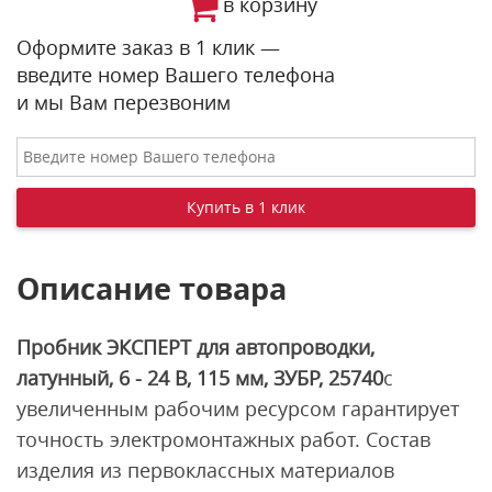
в корзину
Оформите заказ в 1 клик —
введите номер Вашего телефона
и мы Вам перезвоним
Описание товара
Пробник ЭКСПЕРТ для автопроводки,
латунный, 6 - 24 В, 115 мм, ЗУБР, 25740
с
увеличенным рабочим ресурсом гарантирует
точность электромонтажных работ. Состав
изделия из первоклассных материалов