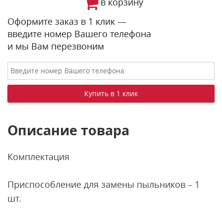
в корзину
Оформите заказ в 1 клик —
введите номер Вашего телефона
и мы Вам перезвоним
Описание товара
Комплектация
Приспособление для замены пыльников – 1
шт.