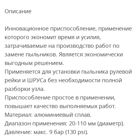
Описание
Инновационное приспособление, применение
которого экономит время и усилия,
затрачиваемые на производство работ по
замене пыльников. Является экономически
выгодным решением.
Применяется для установки пыльника рулевой
рейки и ШРУСа без необходимости полной
разборки узла.
Приспособление простое в применении,
повышает качество выполняемых работ.
Материал: алюминиевый сплав.
Диапазон применения: 20-110 мм (диаметр).
Давление: макс. 9 бар (130 psi).