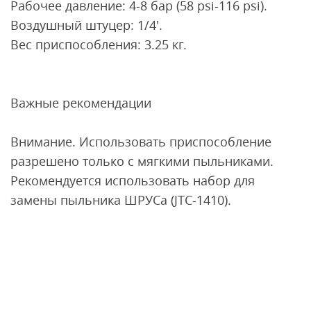
Рабочее давление: 4-8 бар (58 psi-116 psi).
Воздушный штуцер: 1/4'.
Вес приспособления: 3.25 кг.
Важные рекомендации
Внимание. Использовать приспособление
разрешено только с мягкими пыльниками.
Рекомендуется использовать набор для
замены пыльника ШРУСа (JTC-1410).