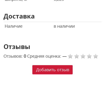
Доставка
Наличие
в наличии
Отзывы
Отзывов:
0
Средняя оценка:
—
Добавить отзыв