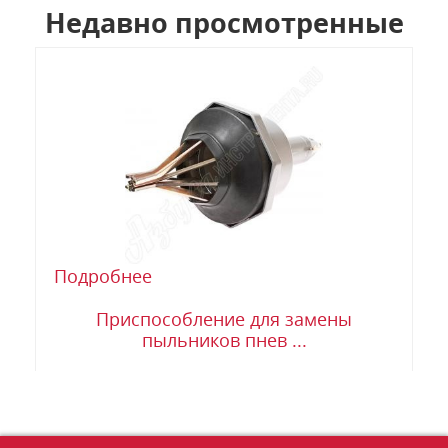
Недавно просмотренные
Подробнее
Приспособление для замены
пыльников пнев ...