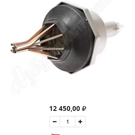
12 450,00