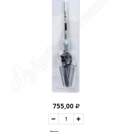
755,00