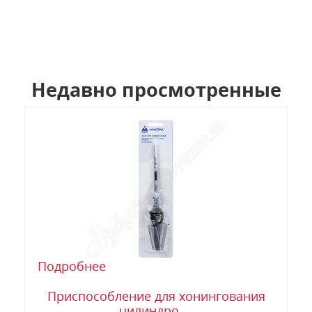
Недавно просмотренные
Подробнее
Приспособление для хонингования
цилиндро ...