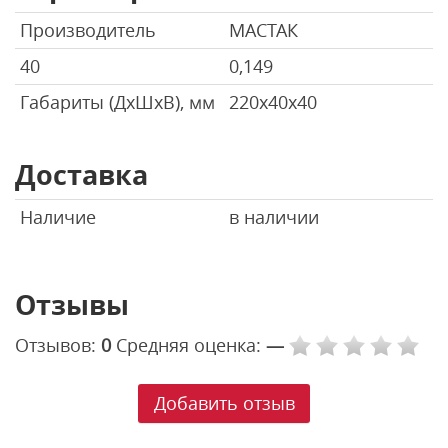
Производитель
МАСТАК
40
0,149
Габариты (ДхШхВ), мм
220х40х40
Доставка
Наличие
в наличии
Отзывы
Отзывов:
0
Средняя оценка:
—
Добавить отзыв