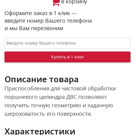
в корзину
Оформите заказ в 1 клик —
введите номер Вашего телефона
и мы Вам перезвоним
Описание товара
Приспособления для чистовой обработки
поршневого цилиндра ДВС позволяют
получить точную геометрию и заданную
шероховатость его поверхности.
Характеристики