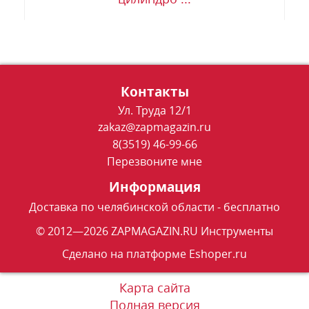
Контакты
Ул. Труда 12/1
zakaz@zapmagazin.ru
8(3519) 46-99-66
Перезвоните мне
Информация
Доставка по челябинской области - бесплатно
© 2012—2026 ZAPMAGAZIN.RU Инструменты
Сделано на платформе
Eshoper.ru
Карта сайта
Полная версия