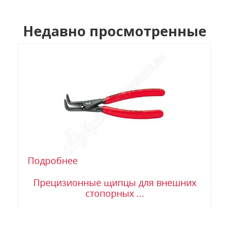
Недавно просмотренные
Подробнее
Прецизионные щипцы для внешних
стопорных ...