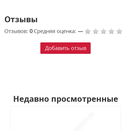
Отзывы
Отзывов:
0
Средняя оценка:
—
Добавить отзыв
Недавно просмотренные