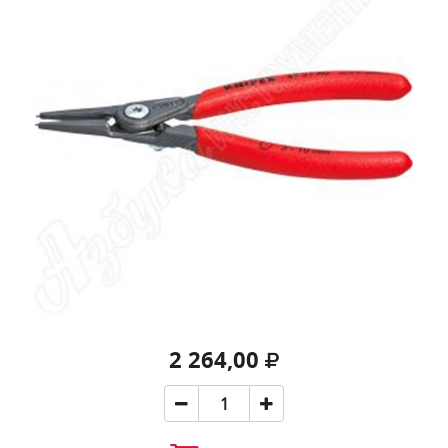
2 264,00