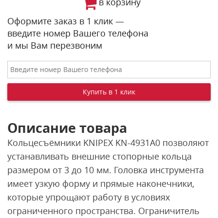
в корзину
Оформите заказ в 1 клик —
введите номер Вашего телефона
и мы Вам перезвоним
Описание товара
Кольцесъёмники KNIPEX KN-4931A0 позволяют
устанавливать внешние стопорные кольца
размером от 3 до 10 мм. Головка инструмента
имеет узкую форму и прямые наконечники,
которые упрощают работу в условиях
ограниченного пространства. Ограничитель