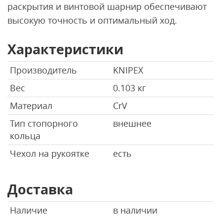
раскрытия и винтовой шарнир обеспечивают
высокую точность и оптимальный ход.
Характеристики
Производитель
KNIPEX
Вес
0.103 кг
Материал
CrV
Тип стопорного
внешнее
кольца
Чехол на рукоятке
есть
Доставка
Наличие
в наличии