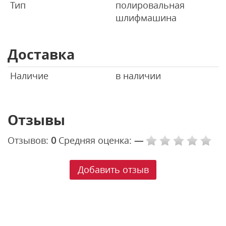
Тип
полировальная
шлифмашина
Доставка
Наличие
в наличии
Отзывы
Отзывов:
0
Средняя оценка:
—
Добавить отзыв