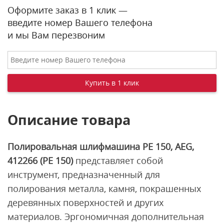
Оформите заказ в 1 клик —
введите номер Вашего телефона
и мы Вам перезвоним
Описание товара
Полировальная шлифмашина PE 150, AEG,
412266 (PE 150)
представляет собой
инструмент, предназначенный для
полирования металла, камня, покрашенных
деревянных поверхностей и других
материалов. Эргономичная дополнительная