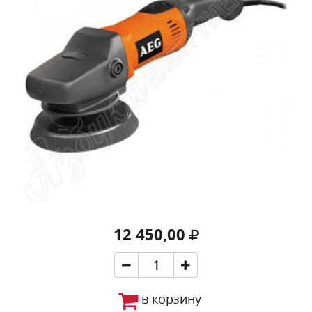
12 450,00
в корзину