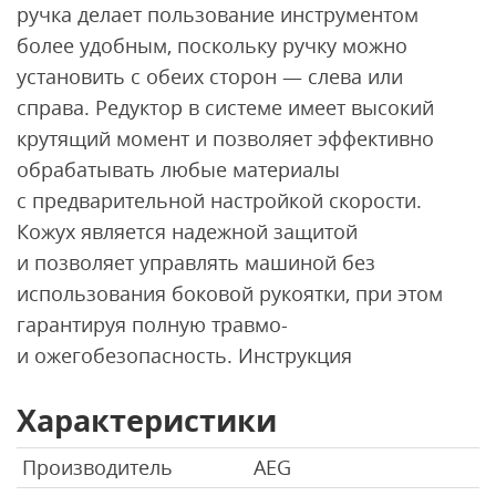
ручка делает пользование инструментом
более удобным, поскольку ручку можно
установить с обеих сторон — слева или
справа. Редуктор в системе имеет высокий
крутящий момент и позволяет эффективно
обрабатывать любые материалы
с предварительной настройкой скорости.
Кожух является надежной защитой
и позволяет управлять машиной без
использования боковой рукоятки, при этом
гарантируя полную травмо-
и ожегобезопасность. Инструкция
Характеристики
Производитель
AEG