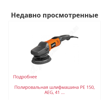
Недавно просмотренные
Подробнее
Полировальная шлифмашина PE 150,
AEG, 41 ...