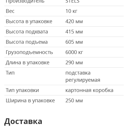
Производитель
STELS
Вес
10 кг
Высота в упаковке
420 мм
Высота подхвата
415 мм
Высота подъема
605 мм
Грузоподъемность
6000 кг
Длина в упаковке
290 мм
Тип
подставка
регулируемая
Тип упаковки
картонная коробка
Ширина в упаковке
250 мм
Доставка