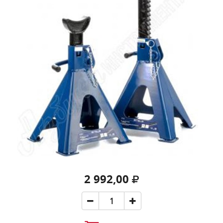
2 992,00