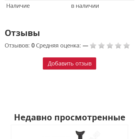
Наличие
в наличии
Отзывы
Отзывов:
0
Средняя оценка:
—
Добавить отзыв
Недавно просмотренные