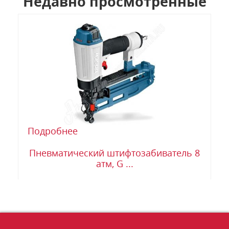
Недавно просмотренные
Подробнее
Пневматический штифтозабиватель 8
атм, G ...