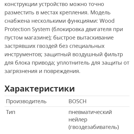
конструкции устройство можно точно
разместить в местах крепления. Модель
снабжена несколькими функциями: Wood
Protection System (блокировка двигателя при
пустом магазине); быстрое вытаскивание
застрявших гвоздей без специальных
инструментов; защитный воздушный фильтр
для блока привода; уплотнитель для защиты от
загрязнения и повреждения.
Характеристики
Производитель
BOSCH
Тип
пневматический
нейлер
(гвоздезабиватель)