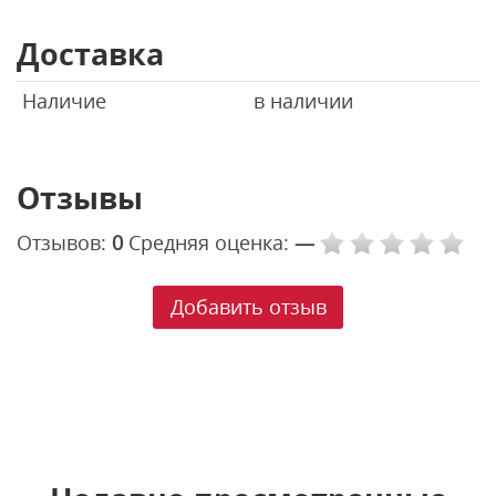
Доставка
Наличие
в наличии
Отзывы
Отзывов:
0
Средняя оценка:
—
Добавить отзыв