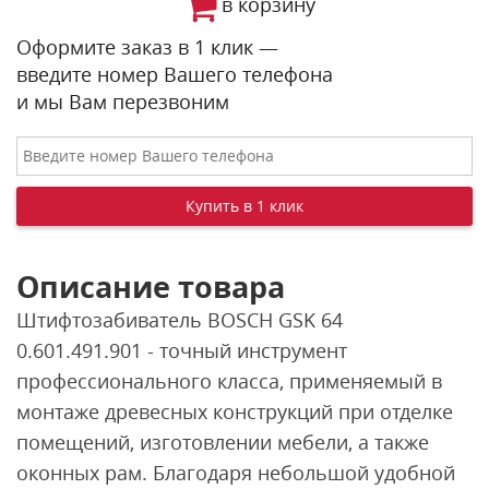
в корзину
Оформите заказ в 1 клик —
введите номер Вашего телефона
и мы Вам перезвоним
Описание товара
Штифтозабиватель BOSCH GSK 64
0.601.491.901 - точный инструмент
профессионального класса, применяемый в
монтаже древесных конструкций при отделке
помещений, изготовлении мебели, а также
оконных рам. Благодаря небольшой удобной