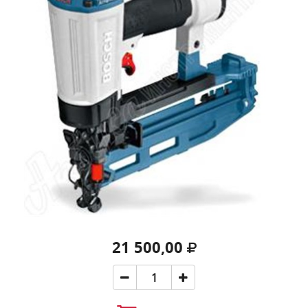
21 500,00