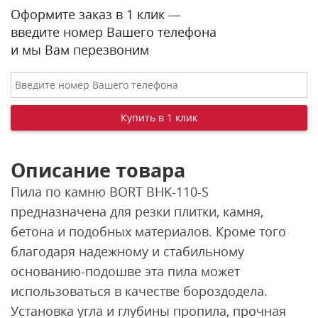
Оформите заказ в 1 клик —
введите номер Вашего телефона
и мы Вам перезвоним
Описание товара
Пила по камню BORT BHK-110-S
предназначена для резки плитки, камня,
бетона и подобных материалов. Кроме того
благодаря надежному и стабильному
основанию-подошве эта пила может
использоваться в качестве бороздодела.
Установка угла и глубины пропила, прочная