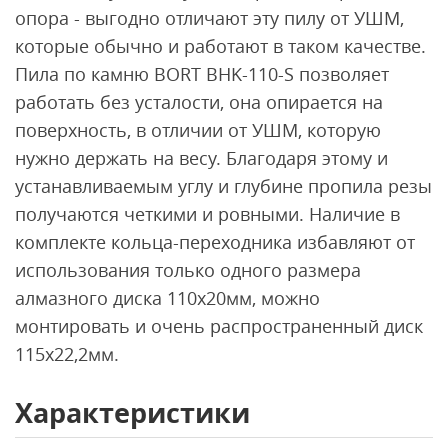
опора - выгодно отличают эту пилу от УШМ,
которые обычно и работают в таком качестве.
Пила по камню BORT BHK-110-S позволяет
работать без усталости, она опирается на
поверхность, в отличии от УШМ, которую
нужно держать на весу. Благодаря этому и
устанавливаемым углу и глубине пропила резы
получаются четкими и ровными. Наличие в
комплекте кольца-переходника избавляют от
использования только одного размера
алмазного диска 110х20мм, можно
монтировать и очень распространенный диск
115х22,2мм.
Характеристики