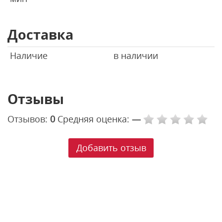
Доставка
Наличие
в наличии
Отзывы
Отзывов:
0
Средняя оценка:
—
Добавить отзыв