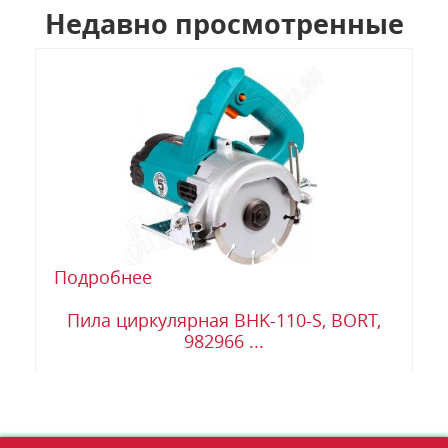
Недавно просмотренные
Подробнее
Пила циркулярная BHK-110-S, BORT,
982966 ...