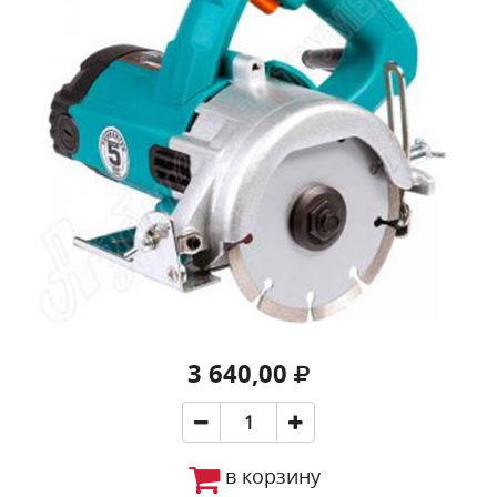
3 640,00
в корзину