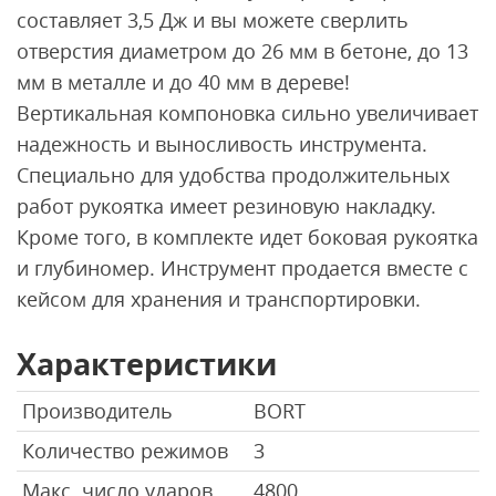
составляет 3,5 Дж и вы можете сверлить
отверстия диаметром до 26 мм в бетоне, до 13
мм в металле и до 40 мм в дереве!
Вертикальная компоновка сильно увеличивает
надежность и выносливость инструмента.
Специально для удобства продолжительных
работ рукоятка имеет резиновую накладку.
Кроме того, в комплекте идет боковая рукоятка
и глубиномер. Инструмент продается вместе с
кейсом для хранения и транспортировки.
Характеристики
Производитель
BORT
Количество режимов
3
Макс. число ударов,
4800