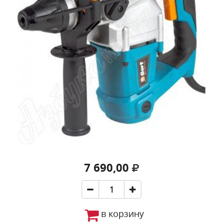
7 690,00
в корзину