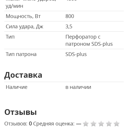
уд/мин
Мощность, Вт
800
Сила удара, Дж
3,5
Тип
Перфоратор с
патроном SDS-plus
Тип патрона
SDS-plus
Доставка
Наличие
в наличии
Отзывы
Отзывов:
0
Средняя оценка:
—