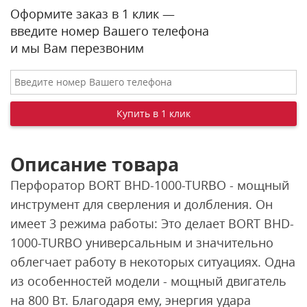
Оформите заказ в 1 клик —
введите номер Вашего телефона
и мы Вам перезвоним
Описание товара
Перфоратор BORT BHD-1000-TURBO - мощный
инструмент для сверления и долбления. Он
имеет 3 режима работы: Это делает BORT BHD-
1000-TURBO универсальным и значительно
облегчает работу в некоторых ситуациях. Одна
из особенностей модели - мощный двигатель
на 800 Вт. Благодаря ему, энергия удара