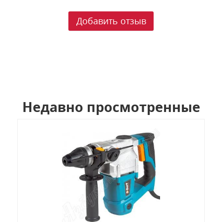
Добавить отзыв
Недавно просмотренные