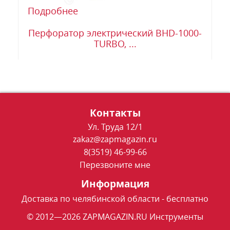
Подробнее
Перфоратор электрический BHD-1000-
TURBO, ...
Контакты
Ул. Труда 12/1
zakaz@zapmagazin.ru
8(3519) 46-99-66
Перезвоните мне
Информация
Доставка по челябинской области - бесплатно
© 2012—2026 ZAPMAGAZIN.RU Инструменты