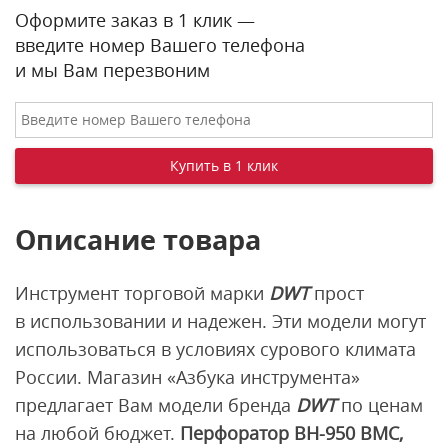
Оформите заказ в 1 клик —
введите номер Вашего телефона
и мы Вам перезвоним
Описание товара
Инструмент торговой марки
DWT
прост
в использовании и надежен. Эти модели могут
использоваться в условиях сурового климата
России. Магазин «Азбука инструмента»
предлагает Вам модели бренда
DWT
по ценам
на любой бюджет.
Перфоратор BH-950 BMC,