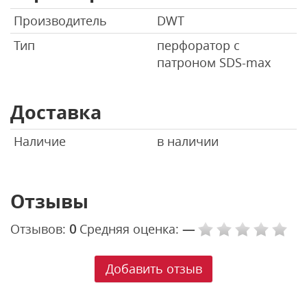
Производитель
DWT
Тип
перфоратор с
патроном SDS-max
Доставка
Наличие
в наличии
Отзывы
Отзывов:
0
Средняя оценка:
—
Добавить отзыв