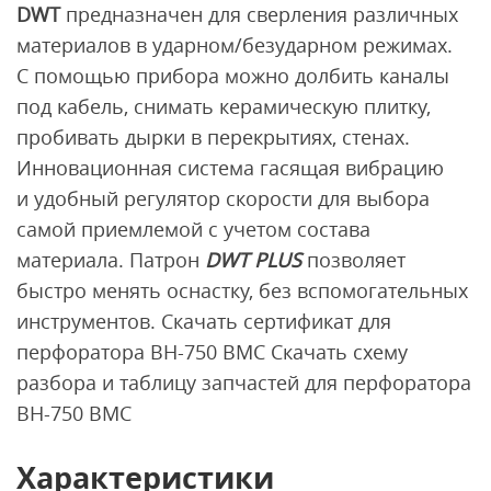
DWT
предназначен для сверления различных
материалов в ударном/безударном режимах.
С помощью прибора можно долбить каналы
под кабель, снимать керамическую плитку,
пробивать дырки в перекрытиях, стенах.
Инновационная система гасящая вибрацию
и удобный регулятор скорости для выбора
самой приемлемой с учетом состава
материала. Патрон
DWT PLUS
позволяет
быстро менять оснастку, без вспомогательных
инструментов. Скачать сертификат для
перфоратора BH-750 BMC Скачать схему
разбора и таблицу запчастей для перфоратора
BH-750 BMC
Характеристики