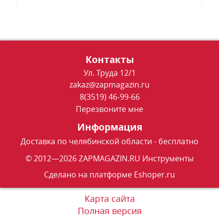
Контакты
Ул. Труда 12/1
zakaz@zapmagazin.ru
8(3519) 46-99-66
Перезвоните мне
Информация
Доставка по челябинской области - бесплатно
© 2012—2026 ZAPMAGAZIN.RU Инструменты
Сделано на платформе
Eshoper.ru
Карта сайта
Полная версия