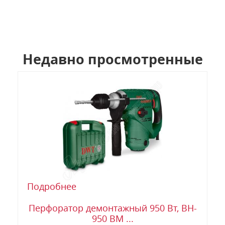
Недавно просмотренные
Подробнее
Перфоратор демонтажный 950 Вт, BH-
950 BM ...