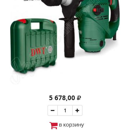
5 678,00
в корзину