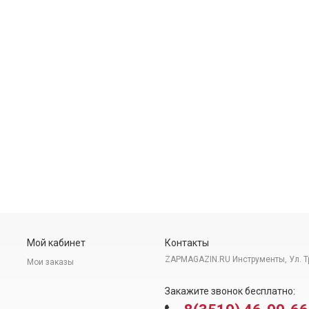
Мой кабинет
Контакты
ZAPMAGAZIN.RU Инструменты, Ул. Т
Мои заказы
Закажите звонок бесплатно: