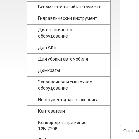
Вспомогательный инструмент
Гидравлический инструмент
Диагностическое
оборудование
Для АКБ
Для уборки автомобиля
Домкраты
Заправочное и смазочное
оборудование
Инструмент для автосервиса
Кантователи
Конвертер напряжения
12В-220В
Описани