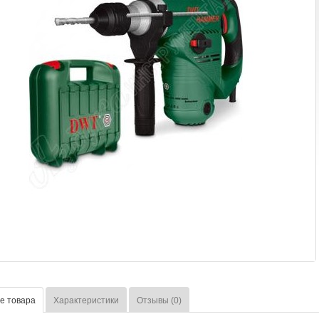
е товара
Характеристики
Отзывы (0)