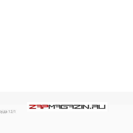
руда 12/1