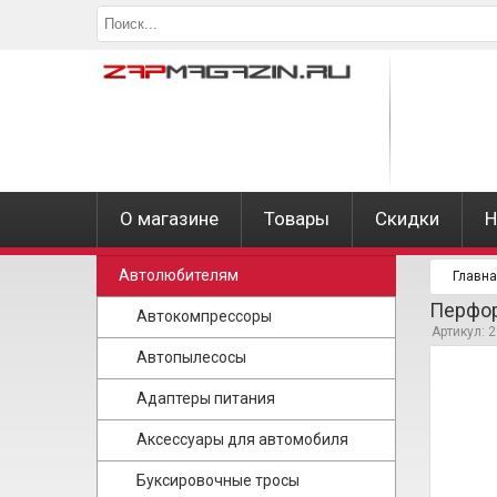
О магазине
Товары
Скидки
Н
Автолюбителям
Главн
Перфор
Автокомпрессоры
Артикул: 
Автопылесосы
Адаптеры питания
Аксессуары для автомобиля
Буксировочные тросы