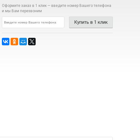
Оформите заказ в 1 клик —
введите номер Вашего телефона
и мы Вам перезвоним