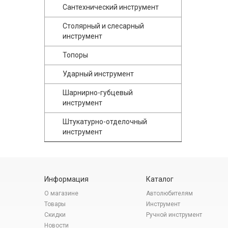
Сантехнический инструмент
Столярный и слесарный
инструмент
Топоры
Ударный инструмент
Шарнирно-губцевый
инструмент
Штукатурно-отделочный
инструмент
Информация
Каталог
О магазине
Автолюбителям
Товары
Инструмент
Скидки
Ручной инструмент
Новости