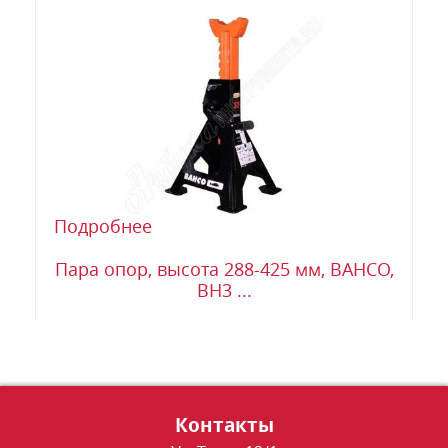
Подробнее
Пара опор, высота 288-425 мм, BAHCO,
BH3 ...
Контакты