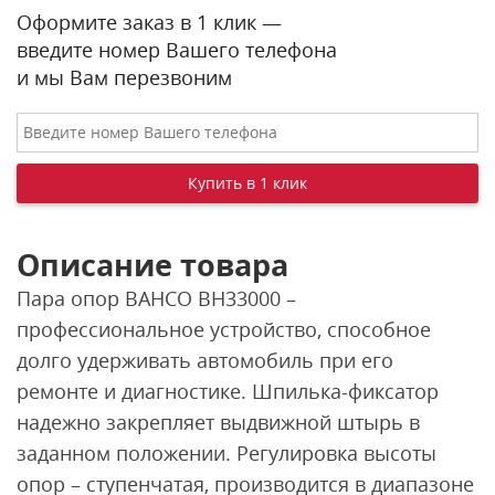
Оформите заказ в 1 клик —
введите номер Вашего телефона
и мы Вам перезвоним
Описание товара
Пара опор BAHCO BH33000 –
профессиональное устройство, способное
долго удерживать автомобиль при его
ремонте и диагностике. Шпилька-фиксатор
надежно закрепляет выдвижной штырь в
заданном положении. Регулировка высоты
опор – ступенчатая, производится в диапазоне