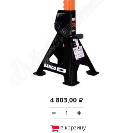
4 803,00
в корзину