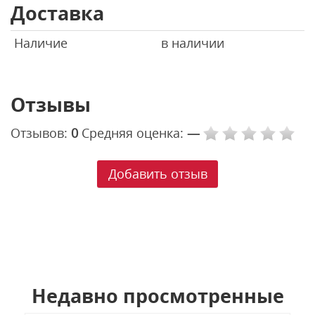
Доставка
Наличие
в наличии
Отзывы
Отзывов:
0
Средняя оценка:
—
Добавить отзыв
Недавно просмотренные