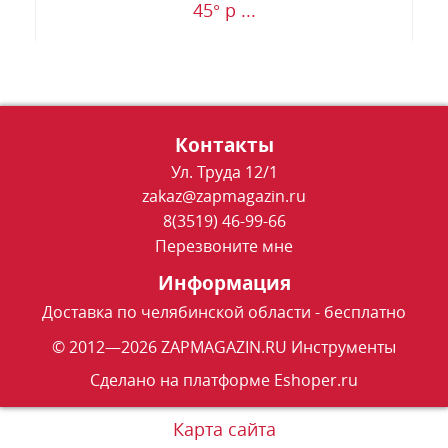
45° р ...
Контакты
Ул. Труда 12/1
zakaz@zapmagazin.ru
8(3519) 46-99-66
Перезвоните мне
Информация
Доставка по челябинской области - бесплатно
© 2012—2026 ZAPMAGAZIN.RU Инструменты
Сделано на платформе
Eshoper.ru
Карта сайта