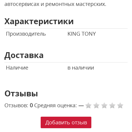
автосервисах и ремонтных мастерских.
Характеристики
Производитель
KING TONY
Доставка
Наличие
в наличии
Отзывы
Отзывов:
0
Средняя оценка:
—
Добавить отзыв