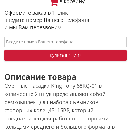
в корзину
Оформите заказ в 1 клик —
введите номер Вашего телефона
и мы Вам перезвоним
Описание товара
Сменные насадки King Tony 68RQ-01 в
количестве 2 штук представляют собой
ремкомплект для набора съемников
стопорных колец45115PP, который
предназначен для работ со стопорными
кольцами среднего и большого формата в