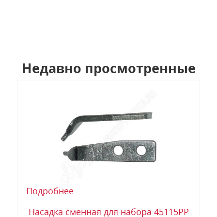
Недавно просмотренные
Подробнее
Насадка сменная для набора 45115PP