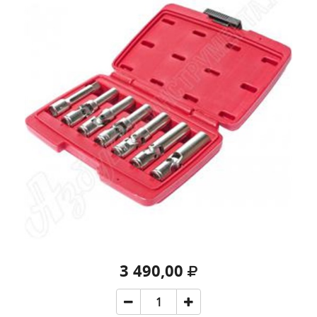
3 490,00