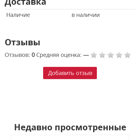
Доставка
Наличие
в наличии
Отзывы
Отзывов:
0
Средняя оценка:
—
Добавить отзыв
Недавно просмотренные