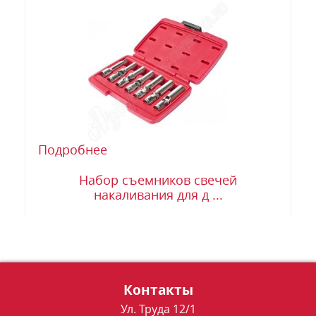
Подробнее
Набор съемников свечей
накаливания для д ...
Контакты
Ул. Труда 12/1