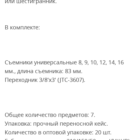
или шестигранник.
В комплекте:
Съемники универсальные 8, 9, 10, 12, 14, 16
мм., длина съемника: 83 мм.
Переходник 3/8'x3' (JTC-3607).
Общее количество предметов: 7.
Упаковка: прочный переносной кейс.
Количество в оптовой упаковке: 20 шт.