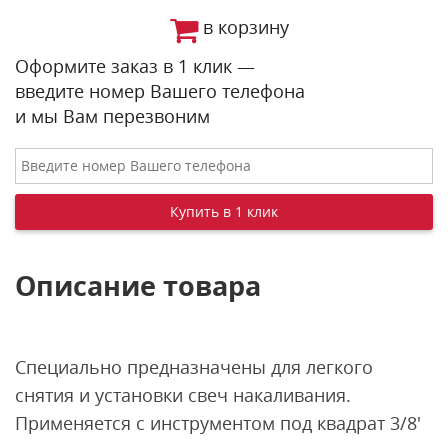
в корзину
Оформите заказ в 1 клик —
введите номер Вашего телефона
и мы Вам перезвоним
Описание товара
Специально предназначены для легкого
снятия и установки свеч накаливания.
Применяется с инструментом под квадрат 3/8'