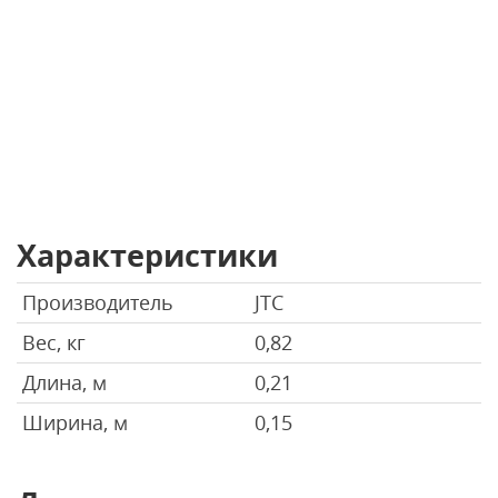
Характеристики
Производитель
JTC
Вес, кг
0,82
Длина, м
0,21
Ширина, м
0,15