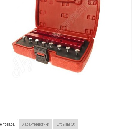
е товара
Характеристики
Отзывы (0)