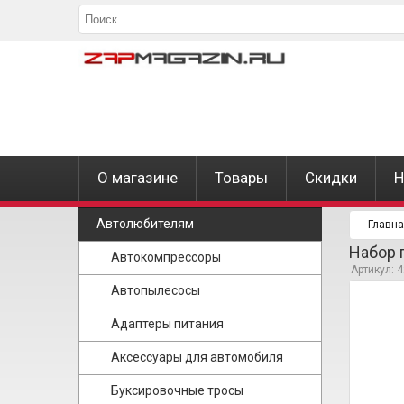
О магазине
Товары
Скидки
Н
Автолюбителям
Главн
Набор 
Автокомпрессоры
Артикул: 
Автопылесосы
Адаптеры питания
Аксессуары для автомобиля
Буксировочные тросы