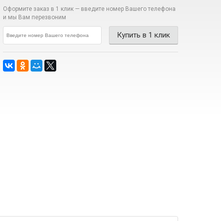
Оформите заказ в 1 клик —
введите номер Вашего телефона
и мы Вам перезвоним