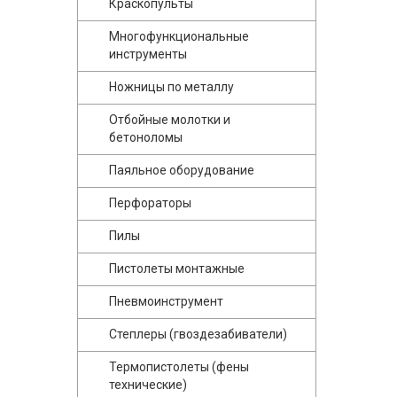
Краскопульты
Многофункциональные
инструменты
Ножницы по металлу
Отбойные молотки и
бетоноломы
Паяльное оборудование
Перфораторы
Пилы
Пистолеты монтажные
Пневмоинструмент
Степлеры (гвоздезабиватели)
Термопистолеты (фены
технические)