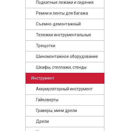
Подкатные лежаки и сидения
Ремни и ленты для багажа
Съемно-демонтажный
Тележки инструментальные
Трещотки
Шиномонтажное оборудование
Шкафы, стеллажи, стенды
Инструмент
Аккумуляторный инструмент
Гайковерты
Граверы, мини дрели
Дрели