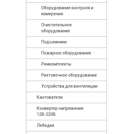
Оборудование контроля и
измерения
Очистительное
оборудование
Подъемники
Пожарное оборудование
Ремкомплекты
Рихтовочное оборудование
Устройства для вентиляции
Кантователи
Конвертер напряжения
12В-220В
Лебедки