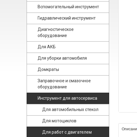
Вспомогательный инструмент
Гидравлический инструмент
Диагностическое
оборудование
Для АКБ
Для уборки автомобиля
Домкраты
Заправочное и смазочное
оборудование
Инструмент для автосервиса
Для автомобильных стекол
Для мотоциклов
Описани
Для работ с двигателем