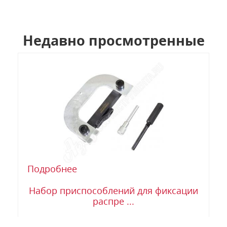
Недавно просмотренные
Подробнее
Набор приспособлений для фиксации
распре ...