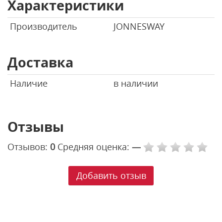
Характеристики
Производитель
JONNESWAY
Доставка
Наличие
в наличии
Отзывы
Отзывов:
0
Средняя оценка:
—
Добавить отзыв