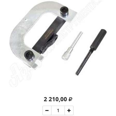
2 210,00