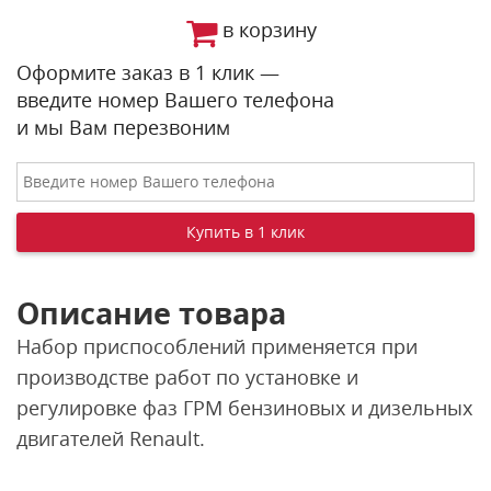
в корзину
Оформите заказ в 1 клик —
введите номер Вашего телефона
и мы Вам перезвоним
Описание товара
Набор приспособлений применяется при
производстве работ по установке и
регулировке фаз ГРМ бензиновых и дизельных
двигателей Renault.