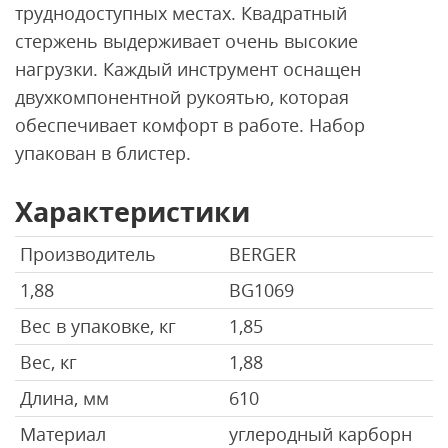
труднодоступных местах. Квадратный
стержень выдерживает очень высокие
нагрузки. Каждый инструмент оснащен
двухкомпонентной рукоятью, которая
обеспечивает комфорт в работе. Набор
упакован в блистер.
Характеристики
Производитель
BERGER
1,88
BG1069
Вес в упаковке, кг
1,85
Вес, кг
1,88
Длина, мм
610
Материал
углеродный карборн