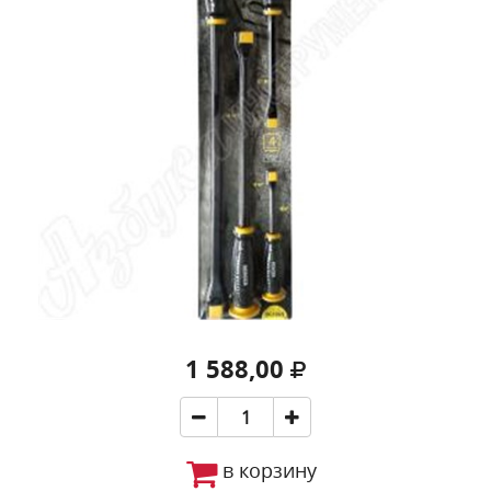
1 588,00
в корзину