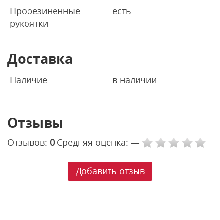
Прорезиненные
есть
рукоятки
Доставка
Наличие
в наличии
Отзывы
Отзывов:
0
Средняя оценка:
—
Добавить отзыв