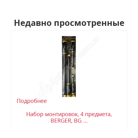
Недавно просмотренные
Подробнее
Набор монтировок, 4 предмета,
BERGER, BG ...