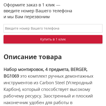
Оформите заказ в 1 клик —
введите номер Вашего телефона
и мы Вам перезвоним
Описание товара
Набор монтировок, 4 предмета, BERGER,
BG1069
это комплект ручных демонтажных
инструментов из Carbon Steel (Углеродный
Карбон), который способствует высокому
рабочему ресурсу. Заостренный и плоский
наконечник удобен для работы в