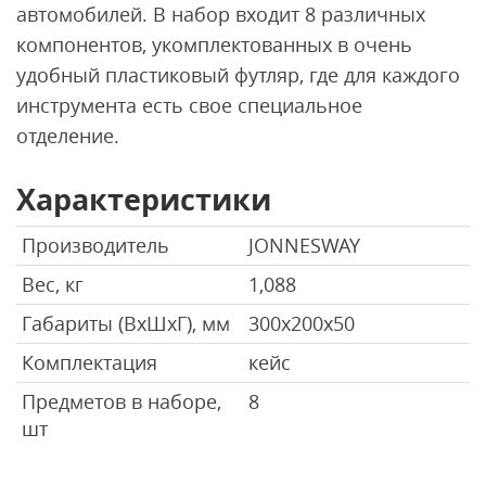
автомобилей. В набор входит 8 различных
компонентов, укомплектованных в очень
удобный пластиковый футляр, где для каждого
инструмента есть свое специальное
отделение.
Характеристики
Производитель
JONNESWAY
Вес, кг
1,088
Габариты (ВхШхГ), мм
300x200x50
Комплектация
кейс
Предметов в наборе,
8
шт