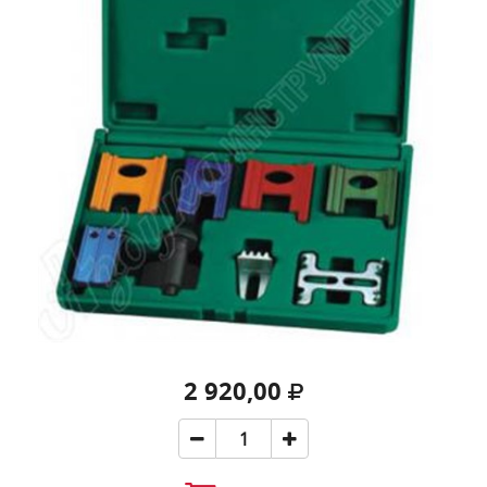
2 920,00