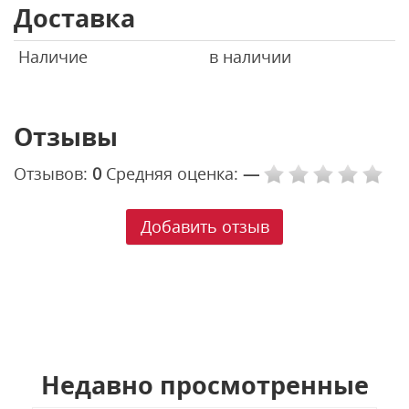
Доставка
Наличие
в наличии
Отзывы
Отзывов:
0
Средняя оценка:
—
Добавить отзыв
Недавно просмотренные