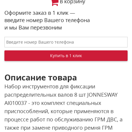
в корзину
Оформите заказ в 1 клик —
введите номер Вашего телефона
и мы Вам перезвоним
Описание товара
Набор инструментов для фиксации
распределительных валов 8 шт JONNESWAY
AI010037 - это комплект специальных
приспособлений, которые применяются в
процессе работ по обслуживанию ГРМ ДВС, а
также при замене приводного ремня ГРМ