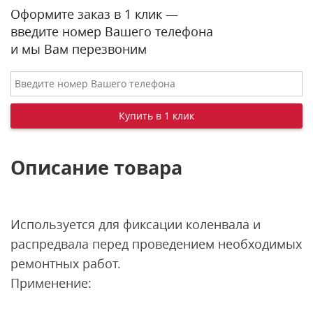
Оформите заказ в 1 клик —
введите номер Вашего телефона
и мы Вам перезвоним
Описание товара
Используется для фиксации коленвала и
распредвала перед проведением необходимых
ремонтных работ.
Применение: