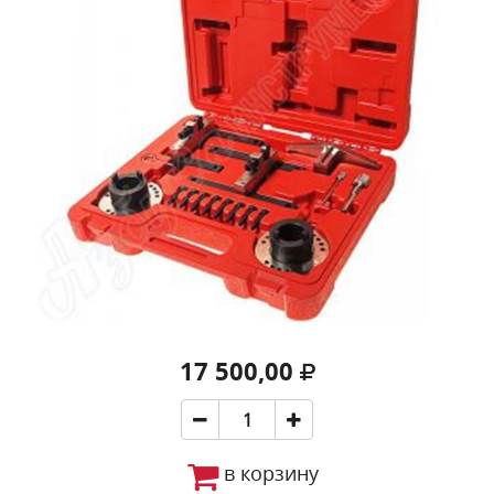
17 500,00
в корзину