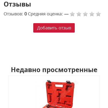
Отзывы
Отзывов:
0
Средняя оценка:
—
Добавить отзыв
Недавно просмотренные