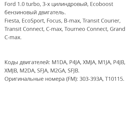
Ford 1.0 turbo, 3-х цилиндровый, Ecoboost
бензиновый двигатель.
Fiesta, EcoSport, Focus, B-max, Transit Courier,
Transit Connect, C-max, Tourneo Connect, Grand
C-max.
Коды двигателей: M1DA, P4JA, XMJA, M1JA, P4JB,
XMJB, M2DA, SFJA, M2GA, SFJB.
Оригинальные номера (FM): 303-393A, T10115.