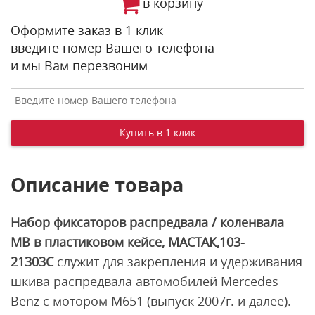
в корзину
Оформите заказ в 1 клик —
введите номер Вашего телефона
и мы Вам перезвоним
Описание товара
Набор фиксаторов распредвала / коленвала
MB в пластиковом кейсе, МАСТАК,103-
21303C
служит для закрепления и удерживания
шкива распредвала автомобилей Mercedes
Benz с мотором М651 (выпуск 2007г. и далее).