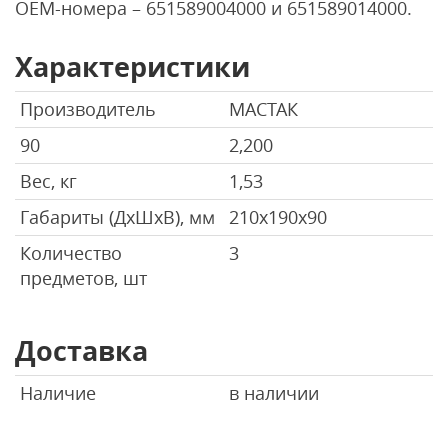
ОЕМ-номера – 651589004000 и 651589014000.
Характеристики
Производитель
МАСТАК
90
2,200
Вес, кг
1,53
Габариты (ДхШхВ), мм
210х190х90
Количество
3
предметов, шт
Доставка
Наличие
в наличии