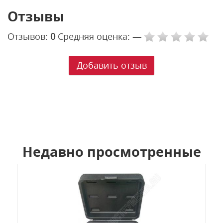
Отзывы
Отзывов:
0
Средняя оценка:
—
Добавить отзыв
Недавно просмотренные