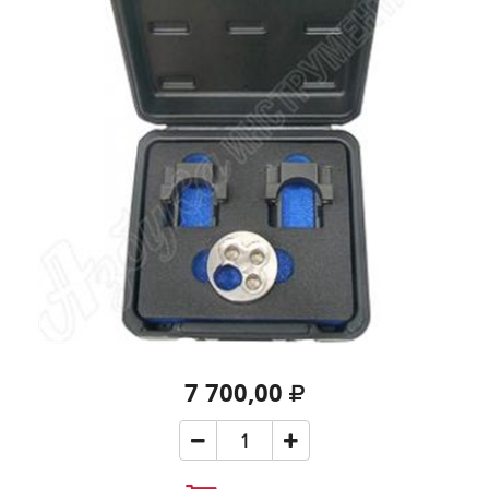
7 700,00