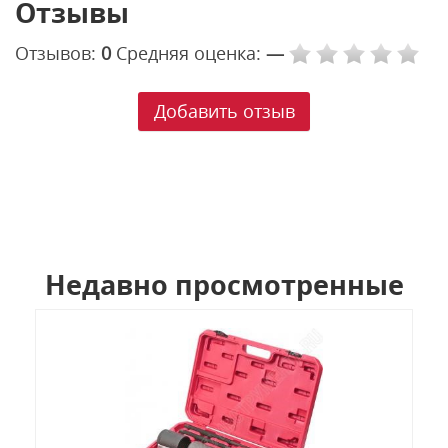
Отзывы
Отзывов:
0
Средняя оценка:
—
Добавить отзыв
Недавно просмотренные