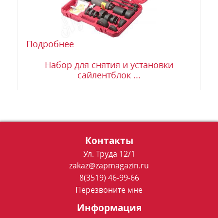
Подробнее
Набор для снятия и установки
сайлентблок ...
Контакты
Ул. Труда 12/1
zakaz@zapmagazin.ru
8(3519) 46-99-66
Перезвоните мне
Информация