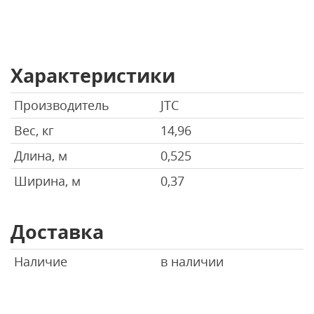
Характеристики
Производитель
JTC
Вес, кг
14,96
Длина, м
0,525
Ширина, м
0,37
Доставка
Наличие
в наличии