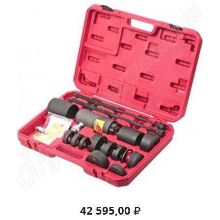
42 595,00