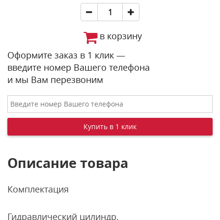
в корзину
Оформите заказ в 1 клик —
введите номер Вашего телефона
и мы Вам перезвоним
Описание товара
Комплектация
Гидравлический цилиндр,