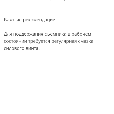
Важные рекомендации
Для поддержания съемника в рабочем
состоянии требуется регулярная смазка
силового винта.