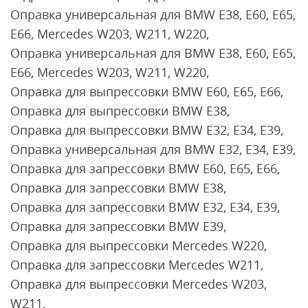
Оправка универсальная для BMW E38, E60, E65,
E66, Mercedes W203, W211, W220,
Оправка универсальная для BMW E38, E60, E65,
E66, Mercedes W203, W211, W220,
Оправка для выпрессовки BMW E60, E65, E66,
Оправка для выпрессовки BMW E38,
Оправка для выпрессовки BMW E32, E34, E39,
Оправка универсальная для BMW E32, E34, E39,
Оправка для запрессовки BMW E60, E65, E66,
Оправка для запрессовки BMW E38,
Оправка для запрессовки BMW E32, E34, E39,
Оправка для запрессовки BMW E39,
Оправка для выпрессовки Mercedes W220,
Оправка для запрессовки Mercedes W211,
Оправка для выпрессовки Mercedes W203,
W211,