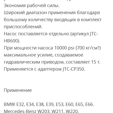
Экономия рабочей силы.
Широкий диапазон применения благодаря
большому количеству входящих в комплект
приспособлений.
Насос поставляется отдельно (артикул JTC-
HB600).
При мощности насоса 10000 psi (700 кг/см?)
максимальное усилие, создаваемое
гидравлическим приводом, составляет 15 т.
Применяется с адаптером JTC-CP350.
Применение
BMW E32, E34, E38, E39, E53, E60, E65, E66.
Mercedes-Benz W203, W211, W220.