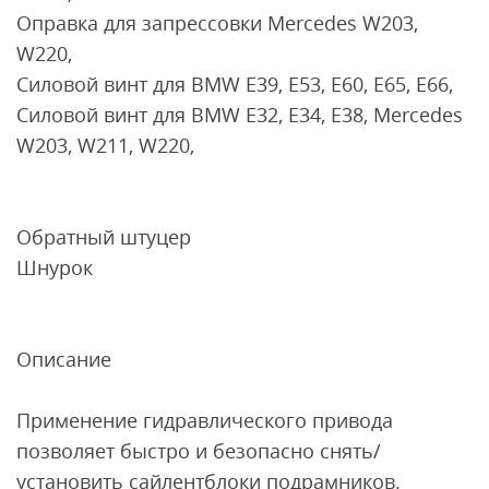
Оправка для запрессовки Mercedes W203,
W220,
Силовой винт для BMW E39, E53, E60, E65, E66,
Силовой винт для BMW E32, E34, E38, Mercedes
W203, W211, W220,
Обратный штуцер
Шнурок
Описание
Применение гидравлического привода
позволяет быстро и безопасно снять/
установить сайлентблоки подрамников.