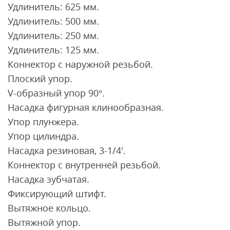
Удлинитель: 625 мм.
Удлинитель: 500 мм.
Удлинитель: 250 мм.
Удлинитель: 125 мм.
Коннектор с наружной резьбой.
Плоский упор.
V-образный упор 90°.
Насадка фигурная клинообразная.
Упор плунжера.
Упор цилиндра.
Насадка резиновая, 3-1/4'.
Коннектор с внутренней резьбой.
Насадка зубчатая.
Фиксирующий штифт.
Вытяжное кольцо.
Вытяжной упор.