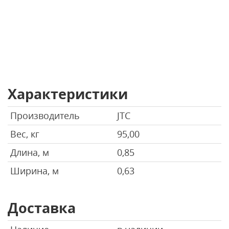
Характеристики
Производитель
JTC
Вес, кг
95,00
Длина, м
0,85
Ширина, м
0,63
Доставка