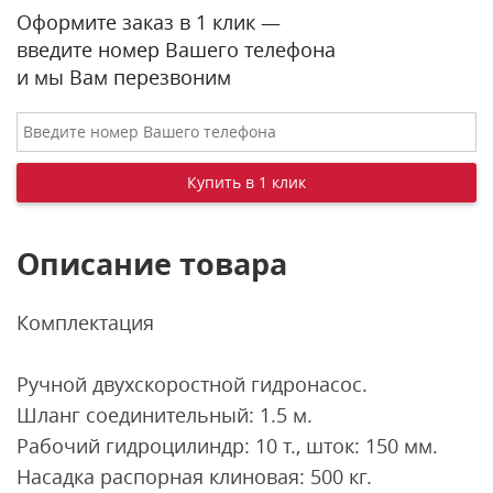
Оформите заказ в 1 клик —
введите номер Вашего телефона
и мы Вам перезвоним
Описание товара
Комплектация
Ручной двухскоростной гидронасос.
Шланг соединительный: 1.5 м.
Рабочий гидроцилиндр: 10 т., шток: 150 мм.
Насадка распорная клиновая: 500 кг.