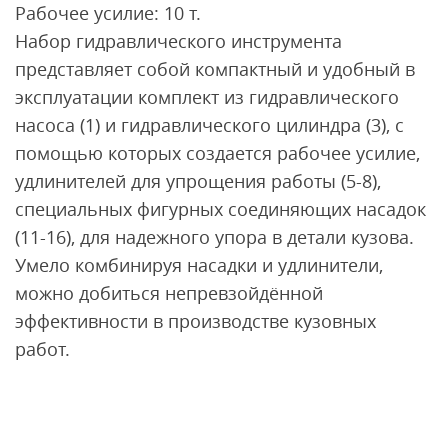
Рабочее усилие: 10 т.
Набор гидравлического инструмента
представляет собой компактный и удобный в
эксплуатации комплект из гидравлического
насоса (1) и гидравлического цилиндра (3), с
помощью которых создается рабочее усилие,
удлинителей для упрощения работы (5-8),
специальных фигурных соединяющих насадок
(11-16), для надежного упора в детали кузова.
Умело комбинируя насадки и удлинители,
можно добиться непревзойдённой
эффективности в производстве кузовных
работ.