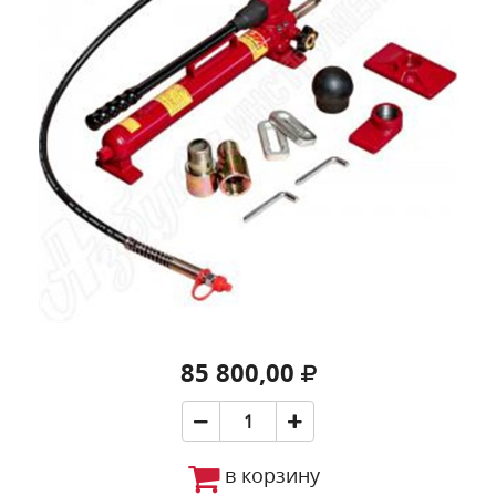
85 800,00
в корзину