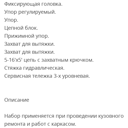
Фиксирующая головка.
Упор регулируемый.
Упор.
Цепной блок.
Прижимной упор.
Захват для вытяжки.
Захват для вытяжки.
5-16'х5' цепь с захватным крючком.
Стяжка гидравлическая.
Сервисная тележка 3-х уровневая.
Описание
Набор применяется при проведении кузовного
ремонта и работ с каркасом.