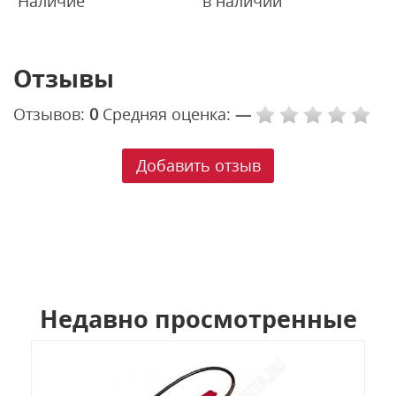
Наличие
в наличии
Отзывы
Отзывов:
0
Средняя оценка:
—
Добавить отзыв
Недавно просмотренные