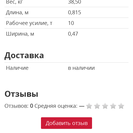
Вес, кг
38,50
Длина, м
0,815
Рабочее усилие, т
10
Ширина, м
0,47
Доставка
Наличие
в наличии
Отзывы
Отзывов:
0
Средняя оценка:
—
Добавить отзыв