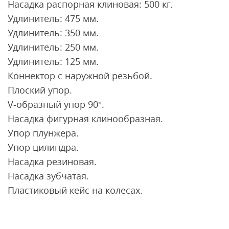
Насадка распорная клиновая: 500 кг.
Удлинитель: 475 мм.
Удлинитель: 350 мм.
Удлинитель: 250 мм.
Удлинитель: 125 мм.
Коннектор с наружной резьбой.
Плоский упор.
V-образный упор 90°.
Насадка фигурная клинообразная.
Упор плунжера.
Упор цилиндра.
Насадка резиновая.
Насадка зубчатая.
Пластиковый кейс на колесах.