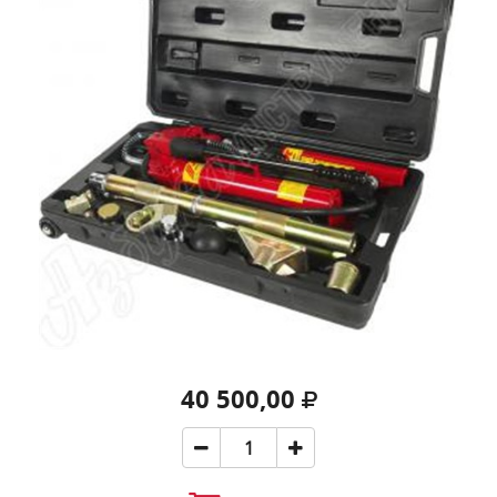
40 500,00