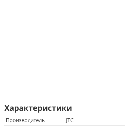
Характеристики
Производитель
JTC