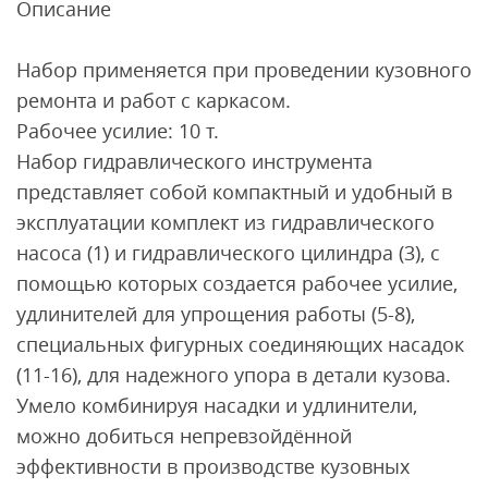
Описание
Набор применяется при проведении кузовного
ремонта и работ с каркасом.
Рабочее усилие: 10 т.
Набор гидравлического инструмента
представляет собой компактный и удобный в
эксплуатации комплект из гидравлического
насоса (1) и гидравлического цилиндра (3), с
помощью которых создается рабочее усилие,
удлинителей для упрощения работы (5-8),
специальных фигурных соединяющих насадок
(11-16), для надежного упора в детали кузова.
Умело комбинируя насадки и удлинители,
можно добиться непревзойдённой
эффективности в производстве кузовных