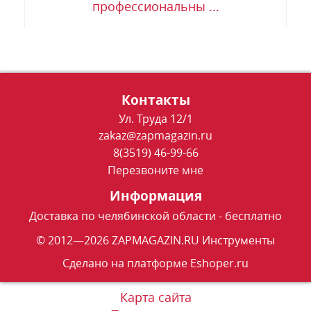
профессиональны ...
Контакты
Ул. Труда 12/1
zakaz@zapmagazin.ru
8(3519) 46-99-66
Перезвоните мне
Информация
Доставка по челябинской области - бесплатно
© 2012—2026 ZAPMAGAZIN.RU Инструменты
Сделано на платформе
Eshoper.ru
Карта сайта