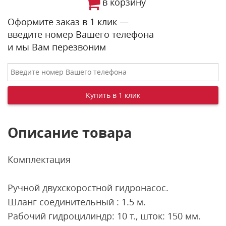
в корзину
Оформите заказ в 1 клик —
введите номер Вашего телефона
и мы Вам перезвоним
Описание товара
Комплектация
Ручной двухскоростной гидронасос.
Шланг соединительный : 1.5 м.
Рабочий гидроцилиндр: 10 т., шток: 150 мм.