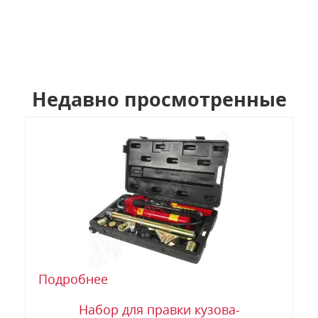
Недавно просмотренные
Подробнее
Набор для правки кузова-