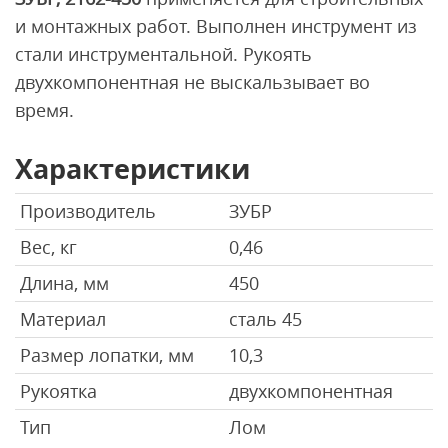
и монтажных работ. Выполнен инструмент из
стали инструментальной. Рукоять
двухкомпонентная не выскальзывает во
время.
Характеристики
Производитель
ЗУБР
Вес, кг
0,46
Длина, мм
450
Материал
сталь 45
Размер лопатки, мм
10,3
Рукоятка
двухкомпонентная
Тип
Лом