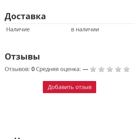
Доставка
Наличие
в наличии
Отзывы
Отзывов:
0
Средняя оценка:
—
Добавить отзыв