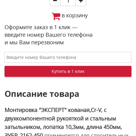
в корзину
Оформите заказ в 1 клик —
введите номер Вашего телефона
и мы Вам перезвоним
Описание товара
Монтировка "ЭКСПЕРТ" кованая,Cr-V, c
двухкомпонентной рукояткой и стальным
затыльником, лопатка 10,3мм, длина 450мм,
ЗУБР, 2162-450
применяется для строительных