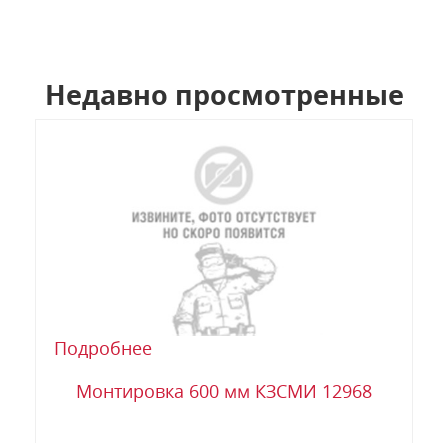
Недавно просмотренные
Подробнее
Монтировка 600 мм КЗСМИ 12968