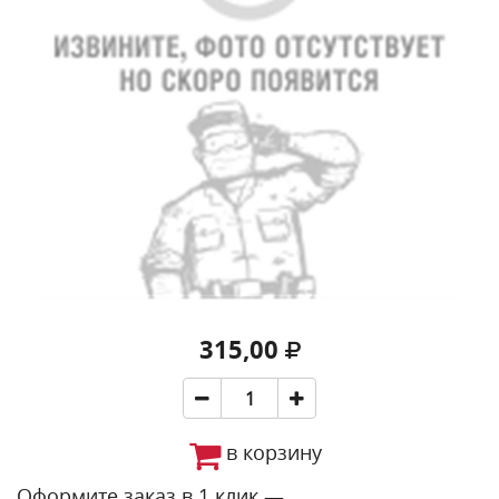
315,00
в корзину
Оформите заказ в 1 клик —