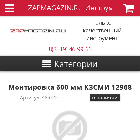
ZAPMAGAZIN.RU Инструменты
Только
качественный
инструмент
8(3519) 46-99-66
Категории
Монтировка 600 мм КЗСМИ 12968
Артикул:
489442
в наличии