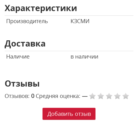
Характеристики
Производитель
КЗСМИ
Доставка
Наличие
в наличии
Отзывы
Отзывов:
0
Средняя оценка:
—
Добавить отзыв