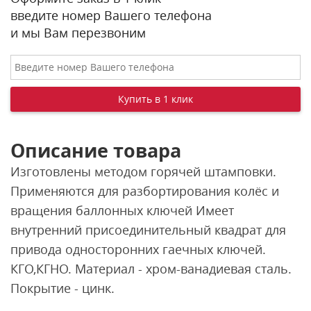
введите номер Вашего телефона
и мы Вам перезвоним
Описание товара
Изготовлены методом горячей штамповки.
Применяются для разбортирования колёс и
вращения баллонных ключей Имеет
внутренний присоединительный квадрат для
привода односторонних гаечных ключей.
КГО,КГНО. Материал - хром-ванадиевая сталь.
Покрытие - цинк.