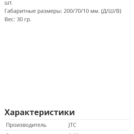
шт.
Габаритные размеры: 200/70/10 мм. (Д/Ш/В)
Вес: 30 гр.
Характеристики
Производитель
JTC