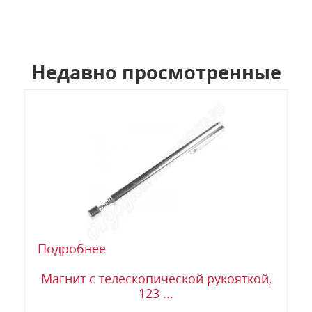
Недавно просмотренные
Подробнее
Магнит с телескопической рукояткой,
123 ...