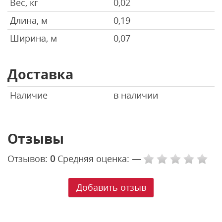
Вес, кг
0,02
Длина, м
0,19
Ширина, м
0,07
Доставка
Наличие
в наличии
Отзывы
Отзывов:
0
Средняя оценка:
—
Добавить отзыв