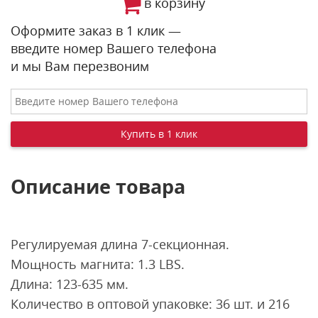
в корзину
Оформите заказ в 1 клик —
введите номер Вашего телефона
и мы Вам перезвоним
Описание товара
Регулируемая длина 7-секционная.
Мощность магнита: 1.3 LBS.
Длина: 123-635 мм.
Количество в оптовой упаковке: 36 шт. и 216