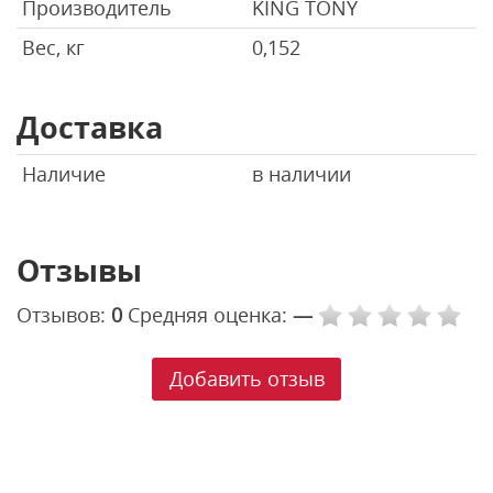
Производитель
KING TONY
Вес, кг
0,152
Доставка
Наличие
в наличии
Отзывы
Отзывов:
0
Средняя оценка:
—
Добавить отзыв