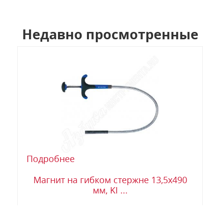
Недавно просмотренные
Подробнее
Магнит на гибком стержне 13,5х490
мм, KI ...