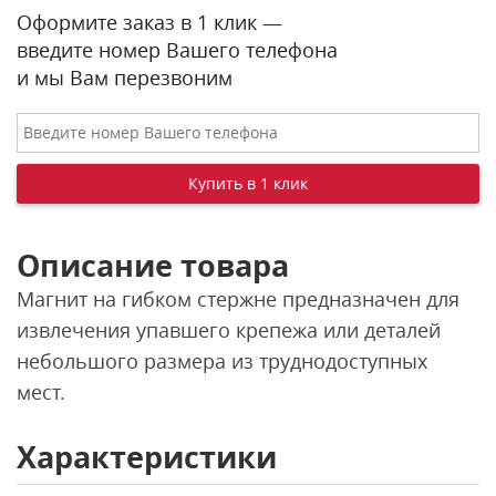
Оформите заказ в 1 клик —
введите номер Вашего телефона
и мы Вам перезвоним
Описание товара
Магнит на гибком стержне предназначен для
извлечения упавшего крепежа или деталей
небольшого размера из труднодоступных
мест.
Характеристики