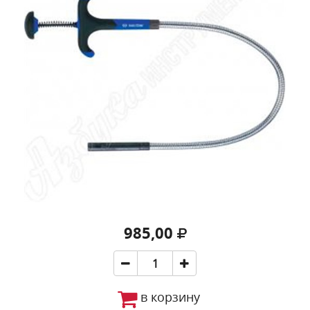
985,00
в корзину