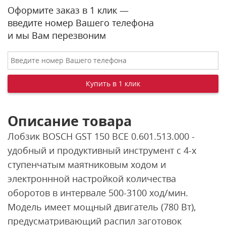
Оформите заказ в 1 клик —
введите номер Вашего телефона
и мы Вам перезвоним
Описание товара
Лобзик BOSCH GST 150 BCE 0.601.513.000 -
удобный и продуктивный инструмент с 4-х
ступенчатым маятниковым ходом и
электроннной настройкой количества
оборотов в интервале 500-3100 ход/мин.
Модель имеет мощный двигатель (780 Вт),
предусматривающий распил заготовок