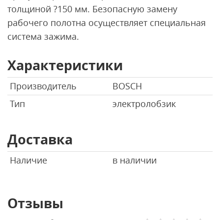
толщиной ?150 мм. Безопасную замену
рабочего полотна осуществляет специальная
система зажима.
Характеристики
Производитель
BOSCH
Тип
электролобзик
Доставка
Наличие
в наличии
Отзывы