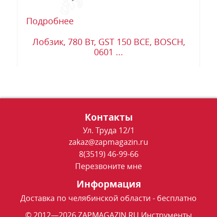
Подробнее
Лобзик, 780 Вт, GST 150 BCE, BOSCH,
0601 ...
Контакты
Ул. Труда 12/1
zakaz@zapmagazin.ru
8(3519) 46-99-66
Перезвоните мне
Информация
Доставка по челябинской области - бесплатно
© 2012—2026 ZAPMAGAZIN.RU Инструменты