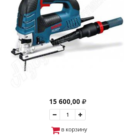
15 600,00
в корзину