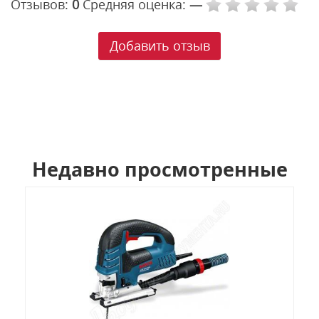
Отзывов:
0
Средняя оценка:
—
Добавить отзыв
Недавно просмотренные