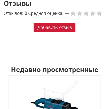
Отзывы
Отзывов:
0
Средняя оценка:
—
Добавить отзыв
Недавно просмотренные