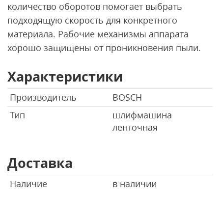
количество оборотов помогает выбрать
подходящую скорость для конкретного
материала. Рабочие механизмы аппарата
хорошо защищены от проникновения пыли.
Характеристики
Производитель
BOSCH
Тип
шлифмашина
ленточная
Доставка
Наличие
в наличии