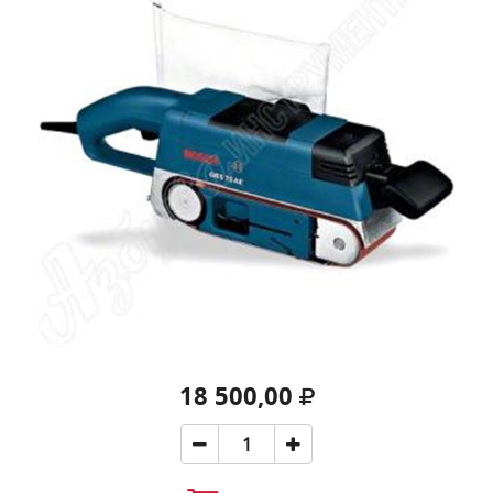
18 500,00