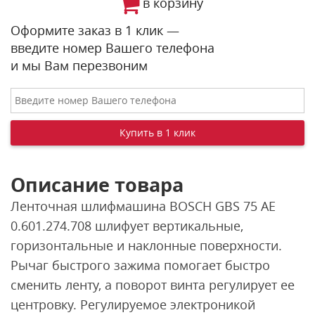
в корзину
Оформите заказ в 1 клик —
введите номер Вашего телефона
и мы Вам перезвоним
Описание товара
Ленточная шлифмашина BOSCH GBS 75 AE
0.601.274.708 шлифует вертикальные,
горизонтальные и наклонные поверхности.
Рычаг быстрого зажима помогает быстро
сменить ленту, а поворот винта регулирует ее
центровку. Регулируемое электроникой