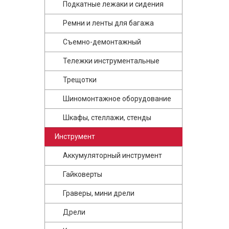
Подкатные лежаки и сидения
Ремни и ленты для багажа
Съемно-демонтажный
Тележки инструментальные
Трещотки
Шиномонтажное оборудование
Шкафы, стеллажи, стенды
Инструмент
Аккумуляторный инструмент
Гайковерты
Граверы, мини дрели
Дрели