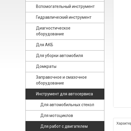
Вспомогательный инструмент
Гидравлический инструмент
Диагностическое
оборудование
Для АКБ
Для уборки автомобиля
Домкраты
Заправочное и смазочное
оборудование
Инструмент для автосервиса
Для автомобильных стекол
Для мотоциклов
Характе
Для работ с двигателем