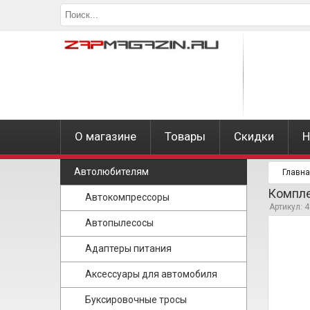
О магазине
Товары
Скидки
Н
Автолюбителям
Главн
Компле
Автокомпрессоры
Артикул: 
Автопылесосы
Адаптеры питания
Аксессуары для автомобиля
Буксировочные тросы