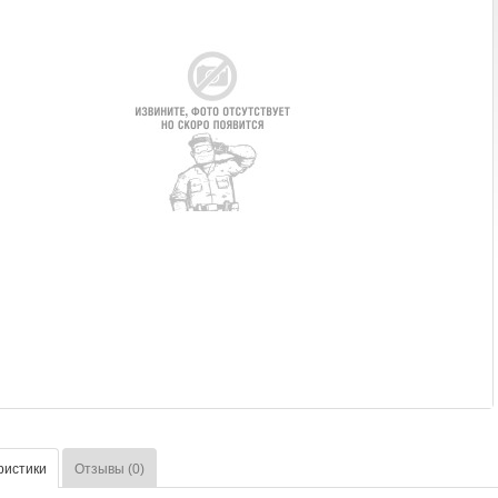
ристики
Отзывы (0)