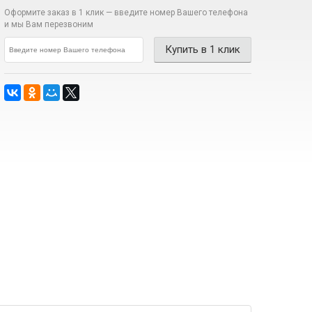
Оформите заказ в 1 клик —
введите номер Вашего телефона
и мы Вам перезвоним