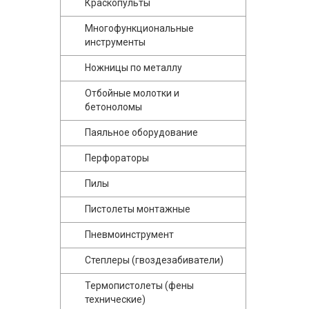
Краскопульты
Многофункциональные
инструменты
Ножницы по металлу
Отбойные молотки и
бетоноломы
Паяльное оборудование
Перфораторы
Пилы
Пистолеты монтажные
Пневмоинструмент
Степлеры (гвоздезабиватели)
Термопистолеты (фены
технические)