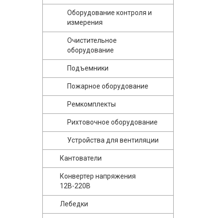
Оборудование контроля и
измерения
Очистительное
оборудование
Подъемники
Пожарное оборудование
Ремкомплекты
Рихтовочное оборудование
Устройства для вентиляции
Кантователи
Конвертер напряжения
12В-220В
Лебедки