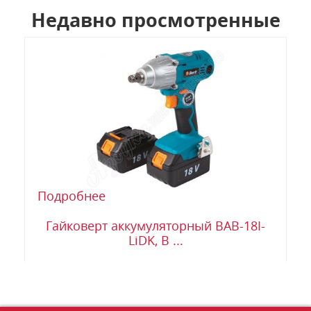
Недавно просмотренные
Подробнее
Гайковерт аккумуляторный BAB-18I-
LiDK, B ...