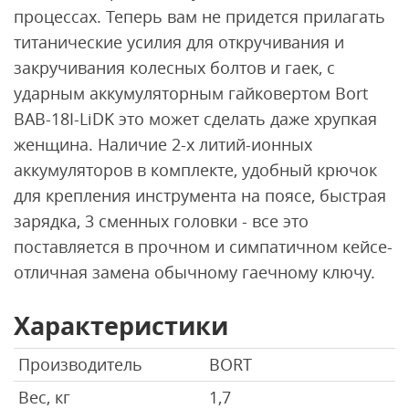
процессах. Теперь вам не придется прилагать
титанические усилия для откручивания и
закручивания колесных болтов и гаек, с
ударным аккумуляторным гайковертом Bort
BAB-18I-LiDK это может сделать даже хрупкая
женщина. Наличие 2-х литий-ионных
аккумуляторов в комплекте, удобный крючок
для крепления инструмента на поясе, быстрая
зарядка, 3 сменных головки - все это
поставляется в прочном и симпатичном кейсе-
отличная замена обычному гаечному ключу.
Характеристики
Производитель
BORT
Вес, кг
1,7