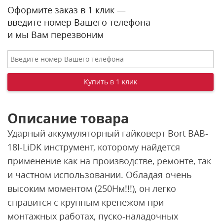
Оформите заказ в 1 клик —
введите номер Вашего телефона
и мы Вам перезвоним
Описание товара
Ударный аккумуляторный гайковерт Bort BAB-
18I-LiDK инструмент, которому найдется
применение как на производстве, ремонте, так
и частном использовании. Обладая очень
высоким моментом (250Нм!!!), он легко
справится с крупным крепежом при
монтажных работах, пуско-наладочных