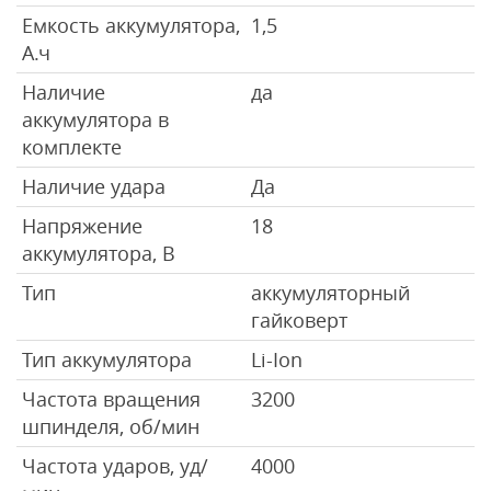
Емкость аккумулятора,
1,5
А.ч
Наличие
да
аккумулятора в
комплекте
Наличие удара
Да
Напряжение
18
аккумулятора, В
Тип
аккумуляторный
гайковерт
Тип аккумулятора
Li-Ion
Частота вращения
3200
шпинделя, об/мин
Частота ударов, уд/
4000