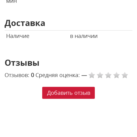
мин
Доставка
Наличие
в наличии
Отзывы
Отзывов:
0
Средняя оценка:
—
Добавить отзыв