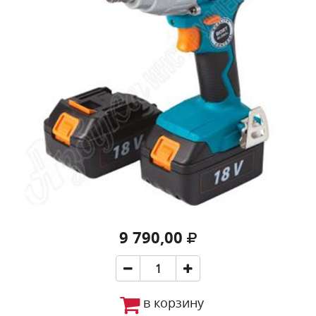
9 790,00
в корзину