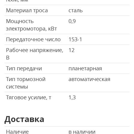
Материал троса
сталь
Мощность
0,9
электромотора, кВт
Передаточное число
153-1
Рабочее напряжение,
12
В
Тип передачи
планетарная
Тип тормозной
автоматическая
системы
Тяговое усилие, т
1,3
Доставка
Наличие
в наличии