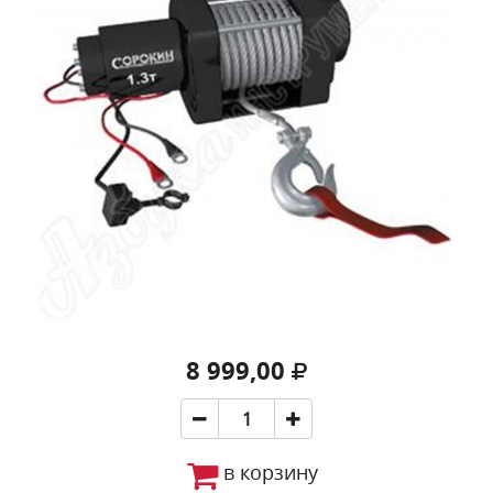
8 999,00
в корзину