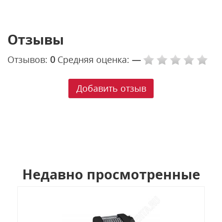
Отзывы
Отзывов:
0
Средняя оценка:
—
Добавить отзыв
Недавно просмотренные