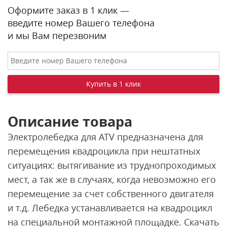
Оформите заказ в 1 клик —
введите номер Вашего телефона
и мы Вам перезвоним
Описание товара
Электролебедка для ATV предназначена для
перемещения квадроцикла при нештатных
ситуациях: вытягивание из труднопроходимых
мест, а так же в случаях, когда невозможно его
перемещение за счет собственного двигателя
и т.д. Лебедка устанавливается на квадроцикл
на специальной монтажной площадке. Скачать