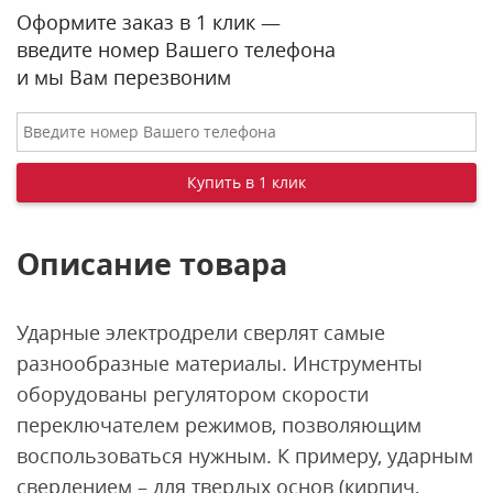
Оформите заказ в 1 клик —
введите номер Вашего телефона
и мы Вам перезвоним
Описание товара
Ударные электродрели сверлят самые
разнообразные материалы. Инструменты
оборудованы регулятором скорости
переключателем режимов, позволяющим
воспользоваться нужным. К примеру, ударным
сверлением – для твердых основ (кирпич,