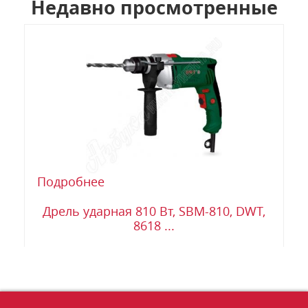
Недавно просмотренные
Подробнее
Дрель ударная 810 Вт, SBM-810, DWT,
8618 ...