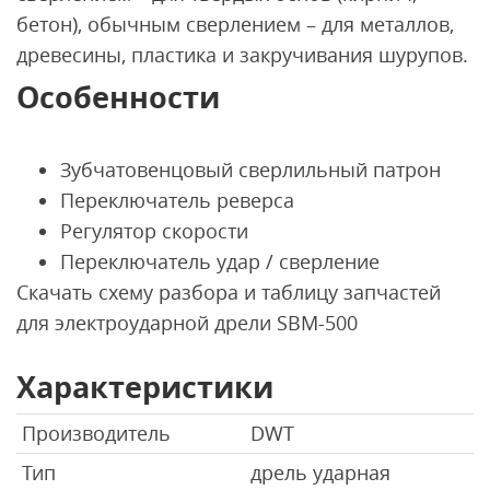
бетон), обычным сверлением – для металлов,
древесины, пластика и закручивания шурупов.
Особенности
Зубчатовенцовый сверлильный патрон
Переключатель реверса
Регулятор скорости
Переключатель удар / сверление
Скачать схему разбора и таблицу запчастей
для электроударной дрели SBM-500
Характеристики
Производитель
DWT
Тип
дрель ударная