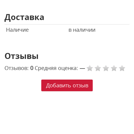
Доставка
Наличие
в наличии
Отзывы
Отзывов:
0
Средняя оценка:
—
Добавить отзыв