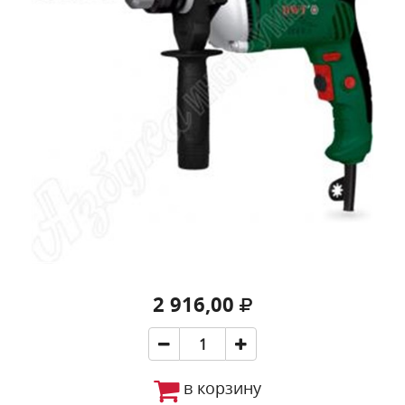
2 916,00
в корзину