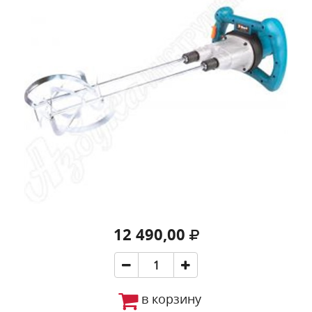
12 490,00
в корзину