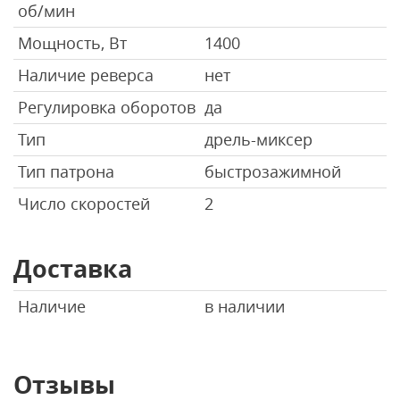
об/мин
Мощность, Вт
1400
Наличие реверса
нет
Регулировка оборотов
да
Тип
дрель-миксер
Тип патрона
быстрозажимной
Число скоростей
2
Доставка
Наличие
в наличии
Отзывы