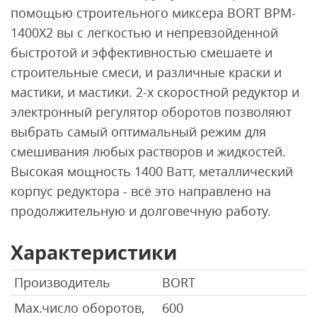
помощью строительного миксера BORT BPM-
1400X2 вы с легкостью и непревзойденной
быстротой и эффективностью смешаете и
строительные смеси, и различные краски и
мастики, и мастики. 2-х скоростной редуктор и
электронный регулятор оборотов позволяют
выбрать самый оптимальный режим для
смешивания любых растворов и жидкостей.
Высокая мощность 1400 Ватт, металлический
корпус редуктора - всё это направлено на
продолжительную и долговечную работу.
Характеристики
Производитель
BORT
Мах.число оборотов,
600