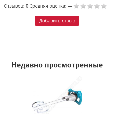
Отзывов:
0
Средняя оценка:
—
Добавить отзыв
Недавно просмотренные