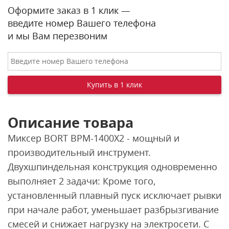
Оформите заказ в 1 клик —
введите номер Вашего телефона
и мы Вам перезвоним
Описание товара
Миксер BORT BPM-1400X2 - мощный и
производительный инструмент.
Двухшпиндельная конструкция одновременно
выполняет 2 задачи: Кроме того,
установленный плавный пуск исключает рывки
при начале работ, уменьшает разбрызгивание
смесей и снижает нагрузку на электросети. С