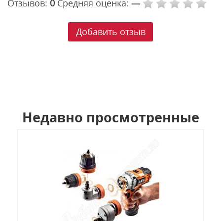
Отзывов:
0
Средняя оценка:
—
Добавить отзыв
Недавно просмотренные