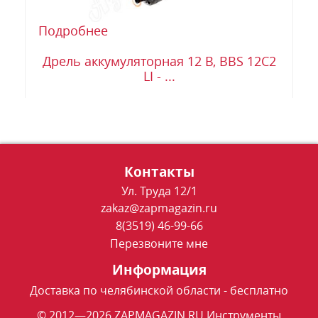
Подробнее
Дрель аккумуляторная 12 В, BBS 12C2
LI - ...
Контакты
Ул. Труда 12/1
zakaz@zapmagazin.ru
8(3519) 46-99-66
Перезвоните мне
Информация
Доставка по челябинской области - бесплатно
© 2012—2026 ZAPMAGAZIN.RU Инструменты