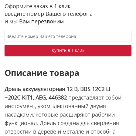
Оформите заказ в 1 клик —
введите номер Вашего телефона
и мы Вам перезвоним
Описание товара
Дрель аккумуляторная 12 В, BBS 12C2 LI
−202C KIT1, AEG, 446382
представляет собой
инструмент, укомплектованный двумя
насадками, которые расширяют рабочий
функционал. Дрель создана для сверления
отверстий в дереве и металле и способна