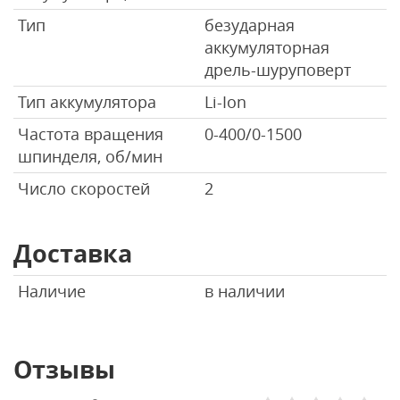
Тип
безударная
аккумуляторная
дрель-шуруповерт
Тип аккумулятора
Li-Ion
Частота вращения
0-400/0-1500
шпинделя, об/мин
Число скоростей
2
Доставка
Наличие
в наличии
Отзывы