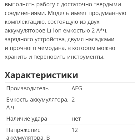
выполнять работу с достаточно твердыми
соединениями. Модель имеет продуманную
комплектацию, состоящую из двух
аккумуляторов Li-lon ёмкостью 2 А*ч,
зарядного устройства, двумя насадками
и прочного чемодана, в котором можно
хранить и переносить инструменты.
Характеристики
Производитель
AEG
Емкость аккумулятора,
2
А.ч
Наличие удара
нет
Напряжение
12
аккумулятора, В