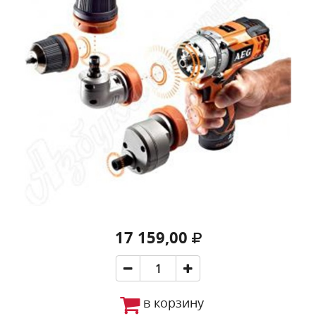
17 159,00
в корзину