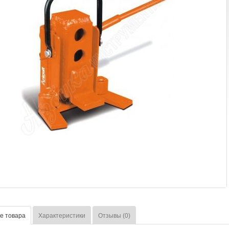
е товара
Характеристики
Отзывы (0)