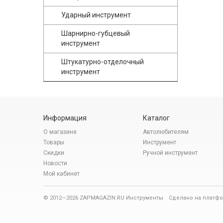
Ударный инструмент
Шарнирно-губцевый
инструмент
Штукатурно-отделочный
инструмент
Информация
Каталог
О магазине
Автолюбителям
Товары
Инструмент
Скидки
Ручной инструмент
Новости
Мой кабинет
© 2012—2026 ZAPMAGAZIN.RU Инструменты
Сделано на платф