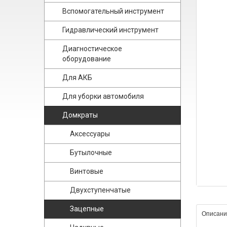
Вспомогательный инструмент
Гидравлический инструмент
Диагностическое
оборудование
Для АКБ
Для уборки автомобиля
Домкраты
Аксессуары
Бутылочные
Винтовые
Двухступенчатые
Зацепные
Описани