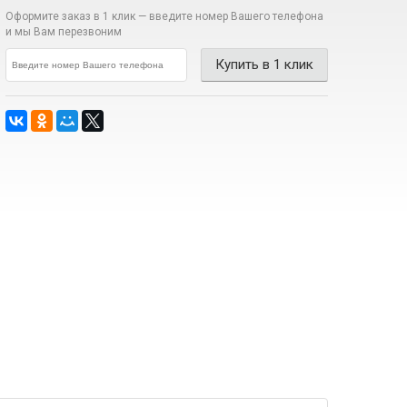
Оформите заказ в 1 клик —
введите номер Вашего телефона
и мы Вам перезвоним