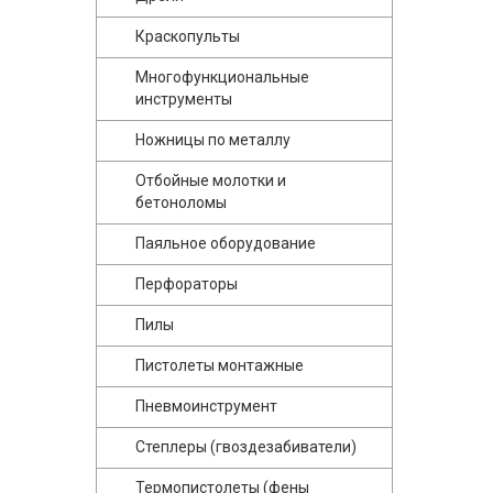
Краскопульты
Многофункциональные
инструменты
Ножницы по металлу
Отбойные молотки и
бетоноломы
Паяльное оборудование
Перфораторы
Пилы
Пистолеты монтажные
Пневмоинструмент
Степлеры (гвоздезабиватели)
Термопистолеты (фены