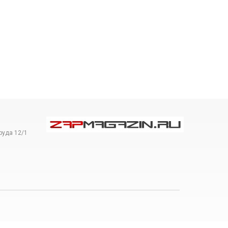
руда 12/1