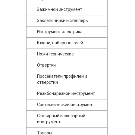
Зажимной инструмент
Заклепочники и степлеры
Инструмент электрика
Ключи, наборы ключей
Ножи технические
Отвертки
Просекатели профилей и
отверстий
Резьбонарезной инструмент
Сантехнический инструмент
Столярный и слесарный
инструмент
Топоры