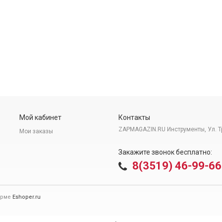
Мой кабинет
Контакты
ZAPMAGAZIN.RU Инструменты, Ул. Т
Мои заказы
Закажите звонок бесплатно:
8(3519) 46-99-66
орме
Eshoper.ru