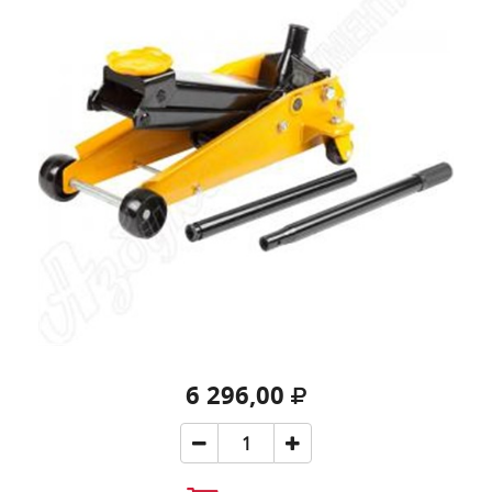
6 296,00