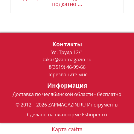
подкатно ...
Контакты
Ул. Труда 12/1
zakaz@zapmagazin.ru
8(3519) 46-99-66
Перезвоните мне
Информация
Доставка по челябинской области - бесплатно
© 2012—2026 ZAPMAGAZIN.RU Инструменты
Сделано на платформе
Eshoper.ru
Карта сайта