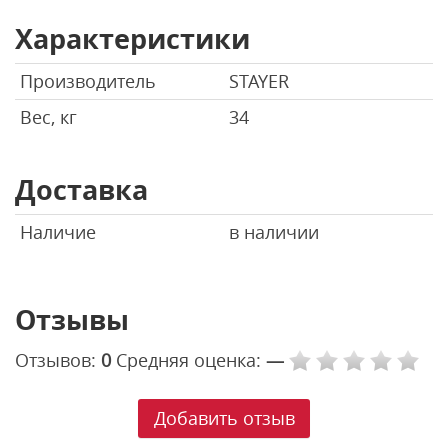
Характеристики
Производитель
STAYER
Вес, кг
34
Доставка
Наличие
в наличии
Отзывы
Отзывов:
0
Средняя оценка:
—
Добавить отзыв