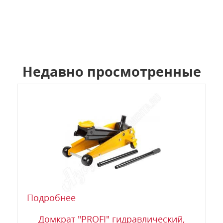
Недавно просмотренные
Подробнее
Домкрат "PROFI" гидравлический,