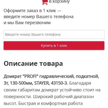
в корзину
Оформите заказ в 1 клик —
введите номер Вашего телефона
и мы Вам перезвоним
Описание товара
Домкрат "PROFI" гидравлический, подкатной,
3т, 130-500мм, STAYER, 43150-3.
Благодаря
своим габаритам домкрат устойчиво стоит на
поверхности. Широкий рабочий диапазон
высот. Быстрая и комфортная работа