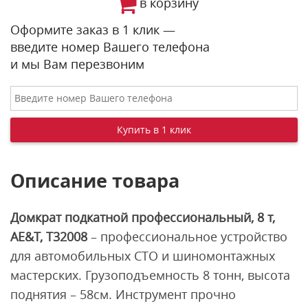
в корзину
Оформите заказ в 1 клик —
введите номер Вашего телефона
и мы Вам перезвоним
Описание товара
Домкрат подкатной профессиональный, 8 т,
AE&T, T32008
– профессиональное устройство
для автомобильных СТО и шиномонтажных
мастерских. Грузоподъемность 8 тонн, высота
поднятия – 58см. Инструмент прочно