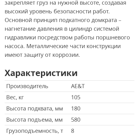
закрепляет груз на нужной высоте, создавая
высокий уровень безопасности работ.
Основной принцип подкатного домкрата –
нагнетание давления в цилиндр системой
гидравлики посредством работы поршневого
насоса. Металлические части конструкции
имеют защиту от коррозии.
Характеристики
Производитель
AE&T
Вес, кг
105
Высота подхвата, мм
180
Высота подъема, мм
580
Грузоподъемность, т
8