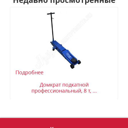
Подробнее
Домкрат подкатной
профессиональный, 8 т, ...