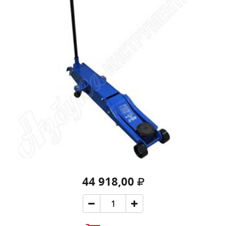
44 918,00