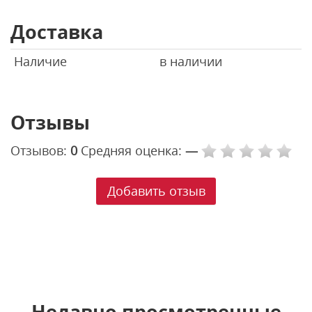
Доставка
Наличие
в наличии
Отзывы
Отзывов:
0
Средняя оценка:
—
Добавить отзыв
Недавно просмотренные