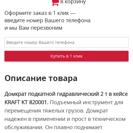
в корзину
Оформите заказ в 1 клик —
введите номер Вашего телефона
и мы Вам перезвоним
Описание товара
Домкрат подкатной гидравлический 2 т в кейсе
KRAFT KT 820001.
Подъемный инструмент для
перемещения тяжелых грузов. Домкрат
надежен в применении и прост в техническом
обслуживании. Он плавно поднимает