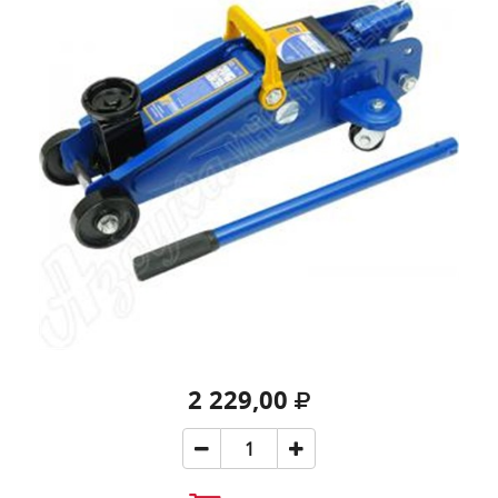
2 229,00