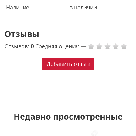
Наличие
в наличии
Отзывы
Отзывов:
0
Средняя оценка:
—
Добавить отзыв
Недавно просмотренные