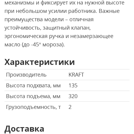
механизмы и фиксирует их на нужной высоте
при небольшом усилии работника. Важные
преимущества модели – отличная
устойчивость, защитный клапан,
эргономическая ручка и незамерзающее
масло (до -45° мороза).
Характеристики
Производитель
KRAFT
Высота подхвата, мм
135
Высота подъема, мм
320
Грузоподъемность, т
2
Доставка