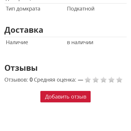
Тип домкрата
Подкатной
Доставка
Наличие
в наличии
Отзывы
Отзывов:
0
Средняя оценка:
—
Добавить отзыв