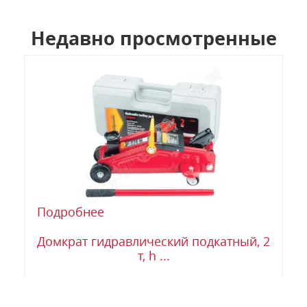
Недавно просмотренные
Подробнее
Домкрат гидравлический подкатный, 2
т, h ...