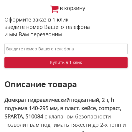
в корзину
Оформите заказ в 1 клик —
введите номер Вашего телефона
и мы Вам перезвоним
Описание товара
Домкрат гидравлический подкатный, 2 т, h
подъема 140-295 мм, в пласт. кейсе, compact,
SPARTA, 510084
с клапаном безопасности
позволит вам поднимать тяжести до 2-х тонн и