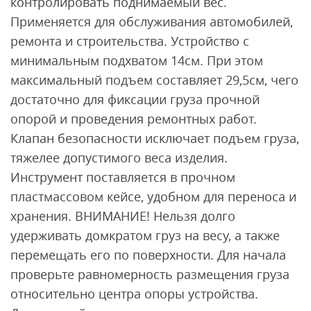
контролировать поднимаемый вес.
Применяется для обслуживания автомобилей,
ремонта и строительства. Устройство с
минимальным подхватом 14см. При этом
максимальный подъем составляет 29,5см, чего
достаточно для фиксации груза прочной
опорой и проведения ремонтных работ.
Клапан безопасности исключает подъем груза,
тяжелее допустимого веса изделия.
Инструмент поставляется в прочном
пластмассовом кейсе, удобном для переноса и
хранения. ВНИМАНИЕ! Нельзя долго
удерживать домкратом груз на весу, а также
перемещать его по поверхности. Для начала
проверьте равномерность размещения груза
относительно центра опоры устройства.