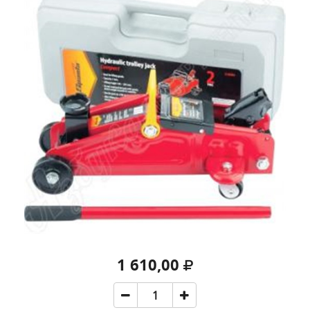
1 610,00