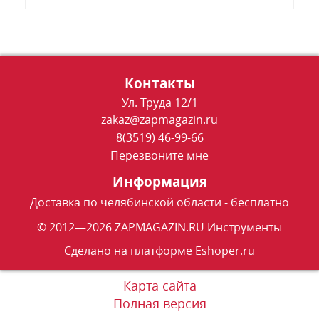
Контакты
Ул. Труда 12/1
zakaz@zapmagazin.ru
8(3519) 46-99-66
Перезвоните мне
Информация
Доставка по челябинской области - бесплатно
© 2012—2026 ZAPMAGAZIN.RU Инструменты
Сделано на платформе
Eshoper.ru
Карта сайта
Полная версия