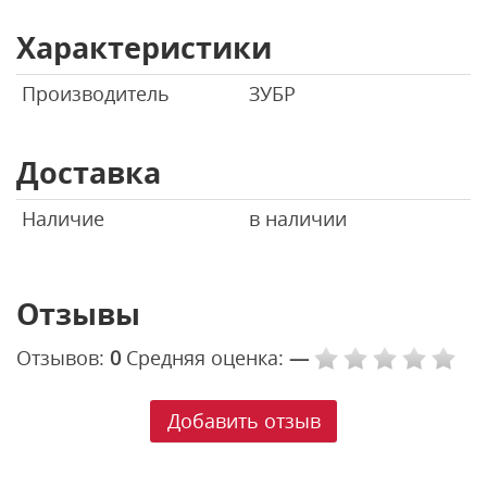
Характеристики
Производитель
ЗУБР
Доставка
Наличие
в наличии
Отзывы
Отзывов:
0
Средняя оценка:
—
Добавить отзыв