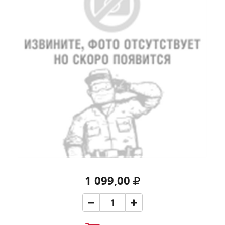
1 099,00