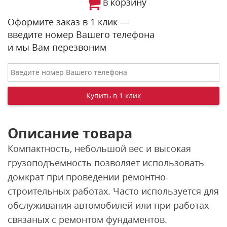
в корзину
Оформите заказ в 1 клик —
введите номер Вашего телефона
и мы Вам перезвоним
Описание товара
Компактность, небольшой вес и высокая
грузоподъемность позволяет использовать
домкрат при проведении ремонтно-
строительных работах. Часто используется для
обслуживания автомобилей или при работах
связаных с ремонтом фундаментов.