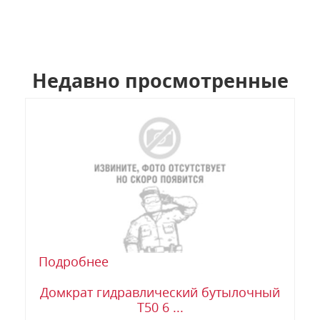
Недавно просмотренные
Подробнее
Домкрат гидравлический бутылочный
T50 6 ...