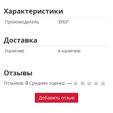
Характеристики
Производитель
ЗУБР
Доставка
Наличие
в наличии
Отзывы
Отзывов:
0
Средняя оценка:
—
Добавить отзыв