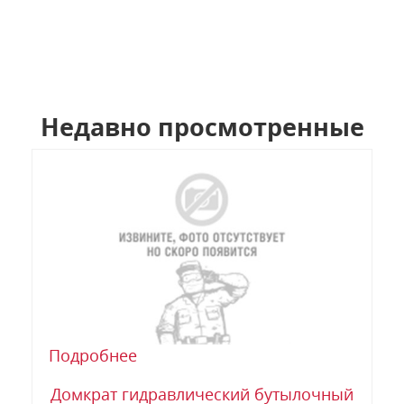
Недавно просмотренные
Подробнее
Домкрат гидравлический бутылочный