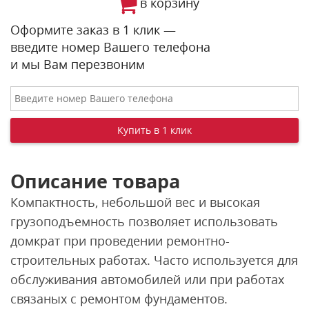
в корзину
Оформите заказ в 1 клик —
введите номер Вашего телефона
и мы Вам перезвоним
Описание товара
Компактность, небольшой вес и высокая
грузоподъемность позволяет использовать
домкрат при проведении ремонтно-
строительных работах. Часто используется для
обслуживания автомобилей или при работах
связаных с ремонтом фундаментов.