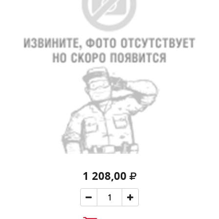
1 208,00