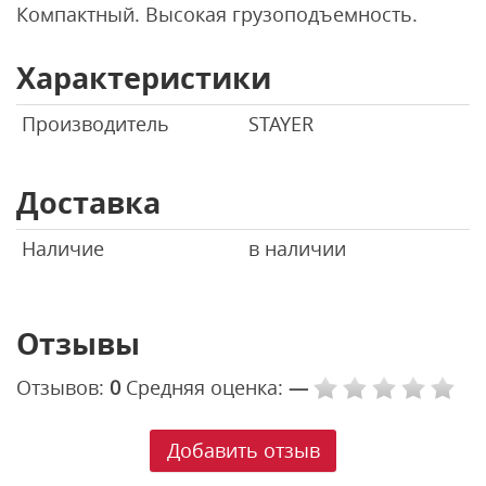
Компактный. Высокая грузоподъемность.
Характеристики
Производитель
STAYER
Доставка
Наличие
в наличии
Отзывы
Отзывов:
0
Средняя оценка:
—
Добавить отзыв