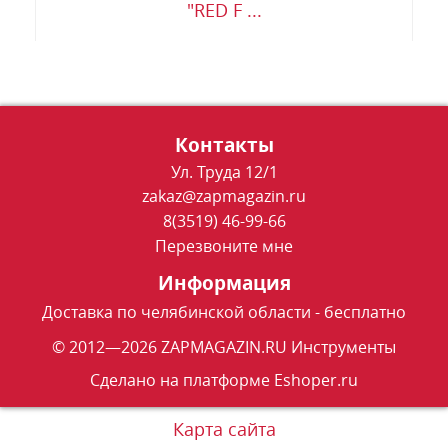
"RED F ...
Контакты
Ул. Труда 12/1
zakaz@zapmagazin.ru
8(3519) 46-99-66
Перезвоните мне
Информация
Доставка по челябинской области - бесплатно
© 2012—2026 ZAPMAGAZIN.RU Инструменты
Сделано на платформе
Eshoper.ru
Карта сайта